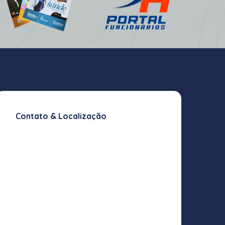
Contato & Localização