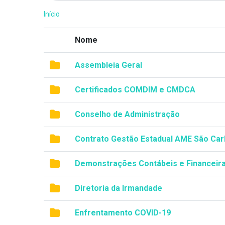
Início
Nome
Assembleia Geral
Certificados COMDIM e CMDCA
Conselho de Administração
Contrato Gestão Estadual AME São Car
Demonstrações Contábeis e Financeir
Diretoria da Irmandade
Enfrentamento COVID-19