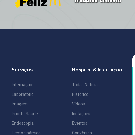
Serviços
Hospital & Instituição
Internação
Todas Notícias
Laboratório
Histórico
Imagem
Vídeos
Pronto Saúde
Instações
Endoscopia
Eventos
Hemodinâmica
Convênios