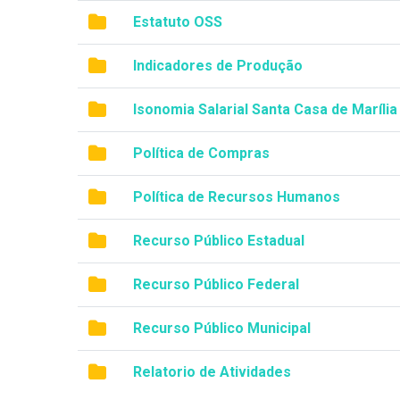
Estatuto OSS
Indicadores de Produção
Isonomia Salarial Santa Casa de Marília
Política de Compras
Política de Recursos Humanos
Recurso Público Estadual
Recurso Público Federal
Recurso Público Municipal
Relatorio de Atividades