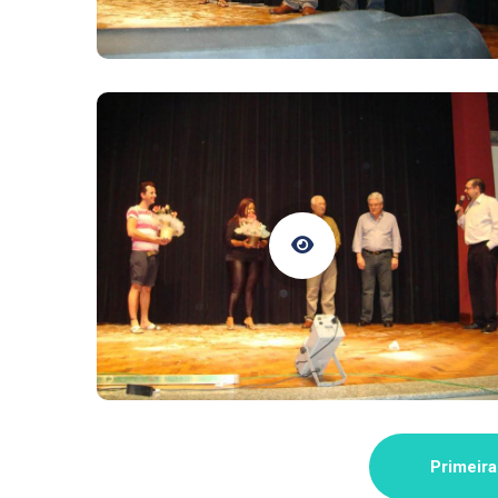
Primeira