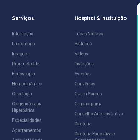
Serviços
Hospital & Instituição
Internação
Todas Notícias
Laboratório
Histórico
Imagem
Vídeos
Pronto Saúde
Instações
Endoscopia
Eventos
Hemodinâmica
Convênios
Oncologia
Quem Somos
Oxigenoterapia
Organograma
Hiperbárica
Conselho Administrativo
Especialidades
Diretoria
Apartamentos
Diretoria Executiva e