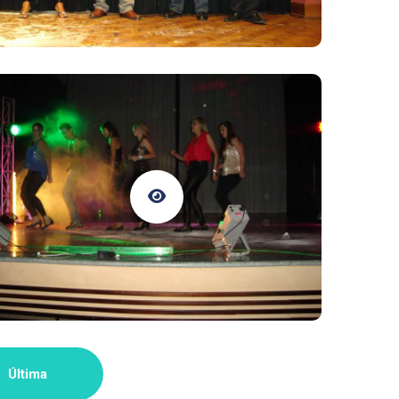
Última