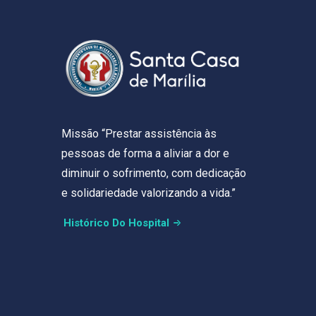
Missão “Prestar assistência às
pessoas de forma a aliviar a dor e
diminuir o sofrimento, com dedicação
e solidariedade valorizando a vida.”
Histórico Do Hospital