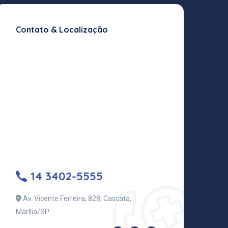
Contato & Localização
14 3402-5555
Av. Vicente Ferreira, 828, Cascata,
Marília/SP