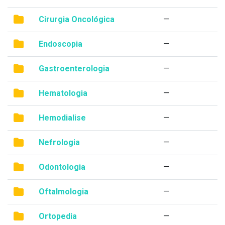
Cirurgia Oncológica
—
Endoscopia
—
Gastroenterologia
—
Hematologia
—
Hemodialise
—
Nefrologia
—
Odontologia
—
Oftalmologia
—
Ortopedia
—