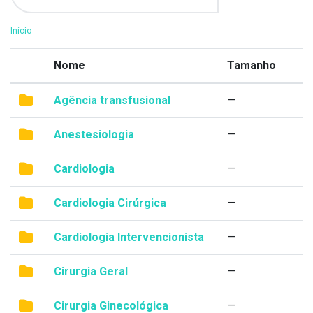
Início
Nome
Tamanho
Agência transfusional
—
Anestesiologia
—
Cardiologia
—
Cardiologia Cirúrgica
—
Cardiologia Intervencionista
—
Cirurgia Geral
—
Cirurgia Ginecológica
—