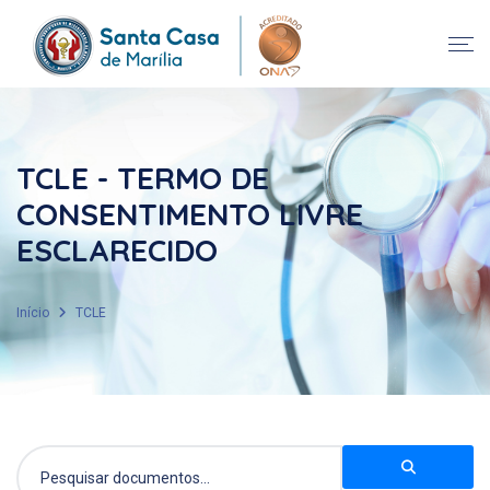
TCLE - TERMO DE
CONSENTIMENTO LIVRE
ESCLARECIDO
Início
TCLE