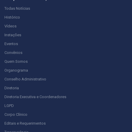
Todas Notícias
Histórico
Vídeos
Instações
Eventos
Convênios
Quem Somos
Organograma
Conselho Administrativo
Diretoria
Diretoria Executiva e Coordenadores
LGPD
Corpo Clínico
Editais e Requerimentos