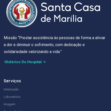
Missão “Prestar assistência às pessoas de forma a aliviar
a dor e diminuir o sofrimento, com dedicação e
solidariedade valorizando a vida.”
Histórico Do Hospital
Serviços
Internação
Laboratório
Imagem