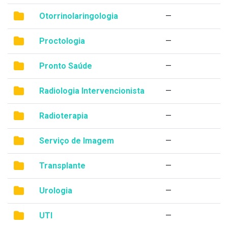
Otorrinolaringologia
—
Proctologia
—
Pronto Saúde
—
Radiologia Intervencionista
—
Radioterapia
—
Serviço de Imagem
—
Transplante
—
Urologia
—
UTI
—