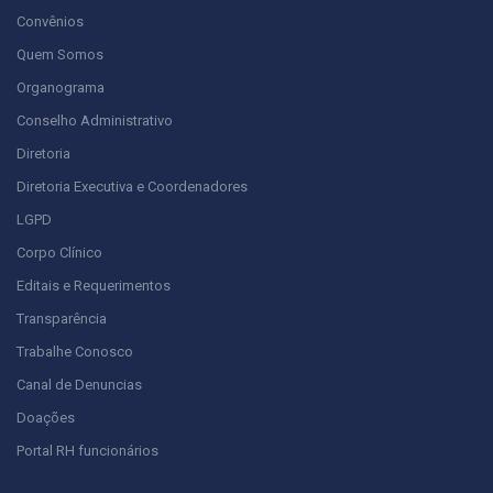
Convênios
Quem Somos
Organograma
Conselho Administrativo
Diretoria
Diretoria Executiva e Coordenadores
LGPD
Corpo Clínico
Editais e Requerimentos
Transparência
Trabalhe Conosco
Canal de Denuncias
Doações
Portal RH funcionários