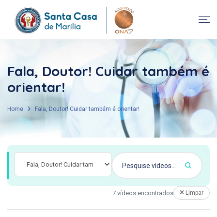
Fala, Doutor! Cuidar também é
orientar!
Home
Fala, Doutor! Cuidar também é orientar!
7 vídeos encontrados
Limpar