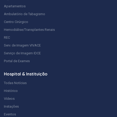
Apartamentos
Ambulatório de Tabagismo
Centro Cirúrgico
Hemodiálise/Transplantes Renais
REC
Serv. de Imagem VIVACE
Serviço de Imagem IDCE
Portal de Exames
Hospital & Instituição
Todas Notícias
Histórico
Vídeos
Instações
Eventos