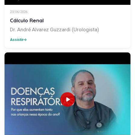
23/06/2026
Cálculo Renal
Dr. André Alvarez Guzzardi (Urologista)
Assistir