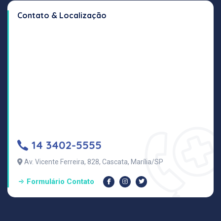
Contato & Localização
14 3402-5555
Av. Vicente Ferreira, 828, Cascata, Marília/SP
Formulário Contato