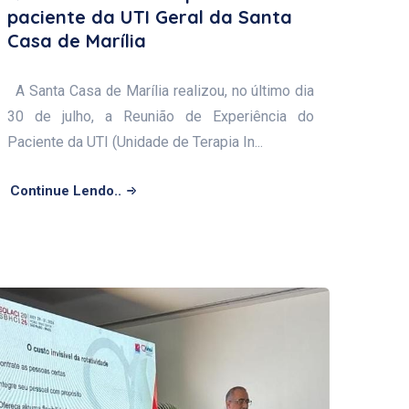
paciente da UTI Geral da Santa
Casa de Marília
A Santa Casa de Marília realizou, no último dia
30 de julho, a Reunião de Experiência do
Paciente da UTI (Unidade de Terapia In...
Continue Lendo..