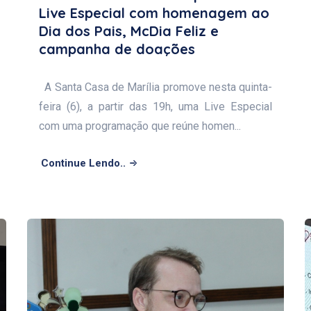
Live Especial com homenagem ao
Dia dos Pais, McDia Feliz e
campanha de doações
A Santa Casa de Marília promove nesta quinta-
feira (6), a partir das 19h, uma Live Especial
com uma programação que reúne homen...
Continue Lendo..