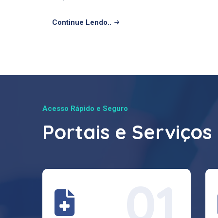
Continue Lendo..
Acesso Rápido e Seguro
Portais e Serviços
01