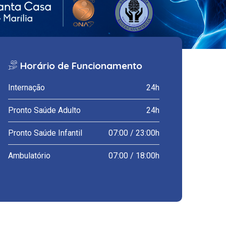
Horário de Funcionamento
Internação
24h
Pronto Saúde Adulto
24h
Pronto Saúde Infantil
07:00 / 23:00h
Ambulatório
07:00 / 18:00h