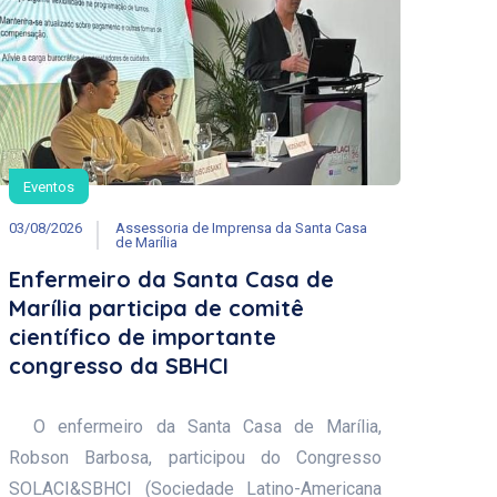
Eventos
03/08/2026
Assessoria de Imprensa da Santa Casa
de Marília
Enfermeiro da Santa Casa de
Marília participa de comitê
científico de importante
congresso da SBHCI
O enfermeiro da Santa Casa de Marília,
Robson Barbosa, participou do Congresso
SOLACI&SBHCI (Sociedade Latino-Americana