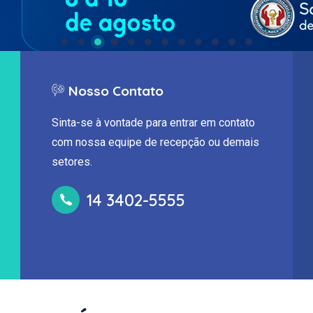
Nosso Contato
Sinta-se à vontade para entrar em contato
com nossa equipe de recepção ou demais
setores.
14 3402-5555