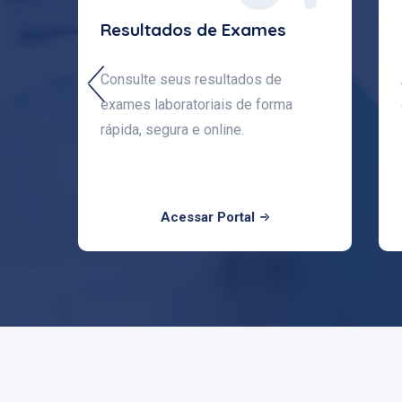
Resultados de Exames
Consulte seus resultados de
exames laboratoriais de forma
rápida, segura e online.
Acessar Portal