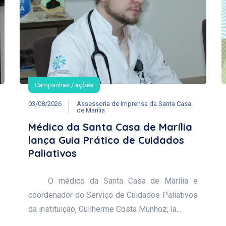
Campanhas / ações
03/08/2026
Assessoria de Imprensa da Santa Casa
de Marília
Médico da Santa Casa de Marília
lança Guia Prático de Cuidados
Paliativos
O médico da Santa Casa de Marília e
coordenador do Serviço de Cuidados Paliativos
da instituição, Guilherme Costa Munhoz, la...