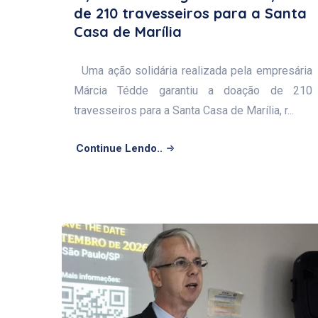
de 210 travesseiros para a Santa
Casa de Marília
Uma ação solidária realizada pela empresária
Márcia Tédde garantiu a doação de 210
travesseiros para a Santa Casa de Marília, r...
Continue Lendo..