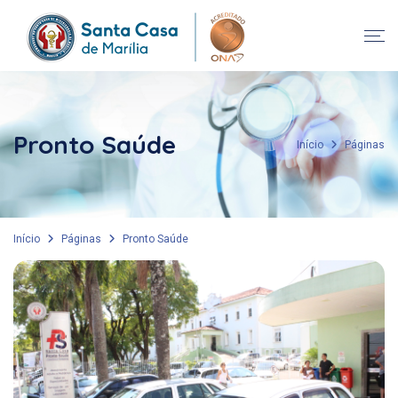
Pronto Saúde
Início
Páginas
Início
Páginas
Pronto Saúde