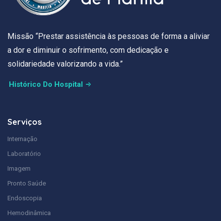
Missão “Prestar assistência às pessoas de forma a aliviar
a dor e diminuir o sofrimento, com dedicação e
solidariedade valorizando a vida.”
Histórico Do Hospital
Serviços
Internação
Laboratório
Imagem
Pronto Saúde
Endoscopia
Hemodinâmica