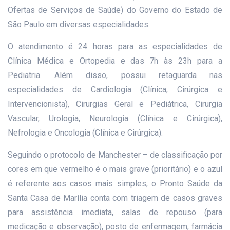
Ofertas de Serviços de Saúde) do Governo do Estado de
São Paulo em diversas especialidades.
O atendimento é 24 horas para as especialidades de
Clínica Médica e Ortopedia e das 7h às 23h para a
Pediatria. Além disso, possui retaguarda nas
especialidades de Cardiologia (Clínica, Cirúrgica e
Intervencionista), Cirurgias Geral e Pediátrica, Cirurgia
Vascular, Urologia, Neurologia (Clínica e Cirúrgica),
Nefrologia e Oncologia (Clínica e Cirúrgica).
Seguindo o protocolo de Manchester – de classificação por
cores em que vermelho é o mais grave (prioritário) e o azul
é referente aos casos mais simples, o Pronto Saúde da
Santa Casa de Marília conta com triagem de casos graves
para assistência imediata, salas de repouso (para
medicação e observação), posto de enfermagem, farmácia