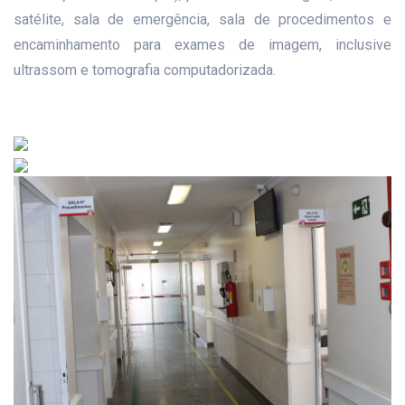
satélite, sala de emergência, sala de procedimentos e
encaminhamento para exames de imagem, inclusive
ultrassom e tomografia computadorizada.