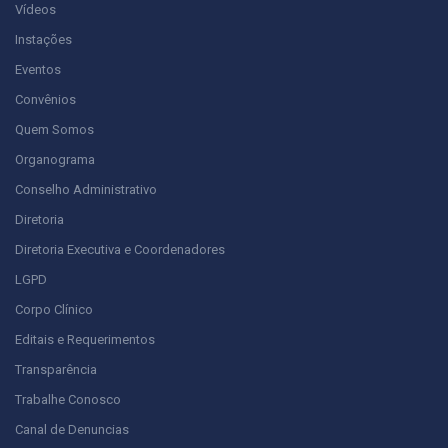
Vídeos
Instações
Eventos
Convênios
Quem Somos
Organograma
Conselho Administrativo
Diretoria
Diretoria Executiva e Coordenadores
LGPD
Corpo Clínico
Editais e Requerimentos
Transparência
Trabalhe Conosco
Canal de Denuncias