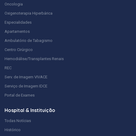
Oncologia
Oxigenoterapia Hiperbárica
Especialidades
Apartamentos
Ambulatório de Tabagismo
Centro Cirúrgico
Hemodiálise/Transplantes Renais
REC
Serv. de Imagem VIVACE
Serviço de Imagem IDCE
Portal de Exames
Hospital & Instituição
Todas Notícias
Histórico