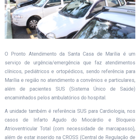
O Pronto Atendimento da Santa Casa de Marília é um
serviço de urgência/emergência que faz atendimentos
clínicos, pediátricos e ortopédicos, sendo referência para
Marília e região no atendimento a convênios e particulares,
além de pacientes SUS (Sistema Único de Saúde)
encaminhados pelos ambulatórios do hospital.
A unidade também é referência SUS para Cardiologia, nos
casos de Infarto Agudo do Miocárdio e Bloqueio
Atrioventricular Total (com necessidade de marcapasso),
além de estar inserido na CROSS (Central de Regulação de