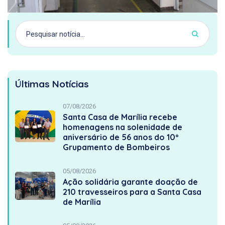
Últimas Notícias
07/08/2026
Santa Casa de Marília recebe
homenagens na solenidade de
aniversário de 56 anos do 10º
Grupamento de Bombeiros
05/08/2026
Ação solidária garante doação de
210 travesseiros para a Santa Casa
de Marília