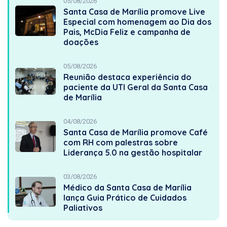
05/08/2026
Santa Casa de Marília promove Live
Especial com homenagem ao Dia dos
Pais, McDia Feliz e campanha de
doações
05/08/2026
Reunião destaca experiência do
paciente da UTI Geral da Santa Casa
de Marília
04/08/2026
Santa Casa de Marília promove Café
com RH com palestras sobre
Liderança 5.0 na gestão hospitalar
03/08/2026
Médico da Santa Casa de Marília
lança Guia Prático de Cuidados
Paliativos