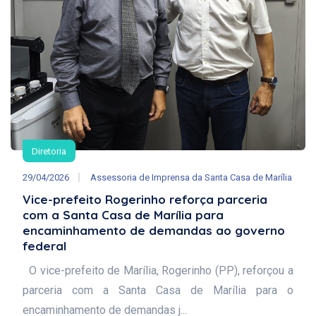
Diretoria
29/04/2026
Assessoria de Imprensa da Santa Casa de Marília
Vice-prefeito Rogerinho reforça parceria
com a Santa Casa de Marília para
encaminhamento de demandas ao governo
federal
O vice-prefeito de Marília, Rogerinho (PP), reforçou a
parceria com a Santa Casa de Marília para o
encaminhamento de demandas j...