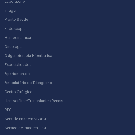
Laboratório
Imagem
Pronto Saúde
Endoscopia
Hemodinâmica
Oncologia
Oxigenoterapia Hiperbárica
Especialidades
Apartamentos
Ambulatório de Tabagismo
Centro Cirúrgico
Hemodiálise/Transplantes Renais
REC
Serv. de Imagem VIVACE
Serviço de Imagem IDCE