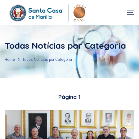
Todas Notícias por Categoria
Home
Todas Notícias por Categoria
Página 1