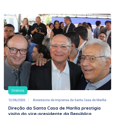
Diretoria
12/06/2026
Assessoria de Imprensa da Santa Casa de Marília
Direção da Santa Casa de Marília prestigia
visita do vice-presidente da República