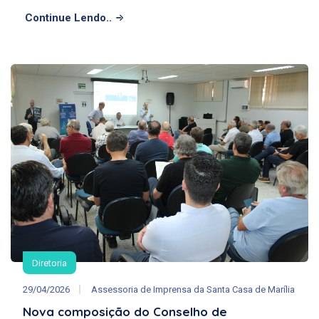
Continue Lendo..
Diretoria
29/04/2026
Assessoria de Imprensa da Santa Casa de Marília
Nova composição do Conselho de