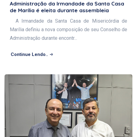
Administração da Irmandade da Santa Casa
de Marília é eleita durante assembleia
A Irmandade da Santa Casa de Misericórdia de
Marília definiu a nova composição de seu Conselho de
Administração durante encontr...
Continue Lendo..