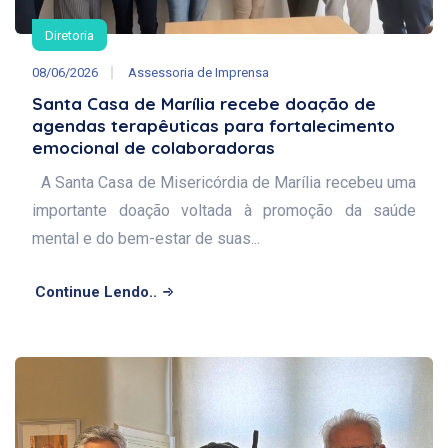
Diretoria
08/06/2026
Assessoria de Imprensa
Santa Casa de Marília recebe doação de
agendas terapêuticas para fortalecimento
emocional de colaboradoras
A Santa Casa de Misericórdia de Marília recebeu uma
importante doação voltada à promoção da saúde
mental e do bem-estar de suas...
Continue Lendo..