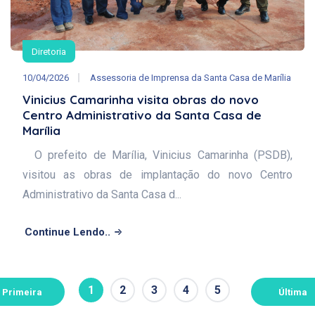
Diretoria
10/04/2026
Assessoria de Imprensa da Santa Casa de Marília
Vinicius Camarinha visita obras do novo
Centro Administrativo da Santa Casa de
Marília
O prefeito de Marília, Vinicius Camarinha (PSDB),
visitou as obras de implantação do novo Centro
Administrativo da Santa Casa d...
Continue Lendo..
1
2
3
4
5
Primeira
Última