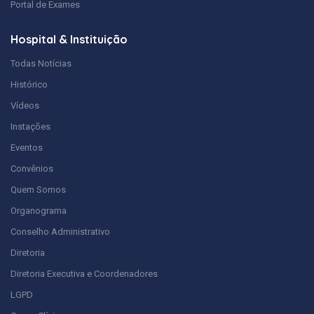
Portal de Exames
Hospital & Instituição
Todas Notícias
Histórico
Vídeos
Instações
Eventos
Convênios
Quem Somos
Organograma
Conselho Administrativo
Diretoria
Diretoria Executiva e Coordenadores
LGPD