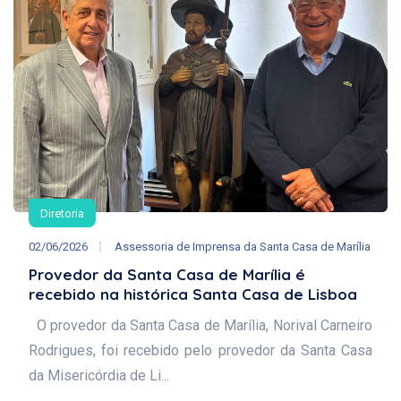
Diretoria
02/06/2026
Assessoria de Imprensa da Santa Casa de Marília
Provedor da Santa Casa de Marília é
recebido na histórica Santa Casa de Lisboa
O provedor da Santa Casa de Marília, Norival Carneiro
Rodrigues, foi recebido pelo provedor da Santa Casa
da Misericórdia de Li...