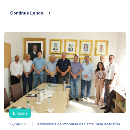
Continue Lendo..
Diretoria
27/04/2026
Assessoria de Imprensa da Santa Casa de Marília