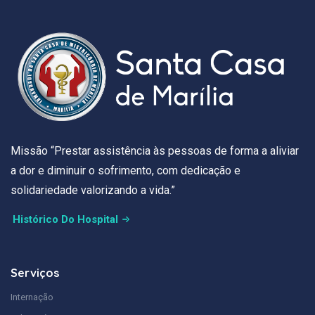
Missão “Prestar assistência às pessoas de forma a aliviar
a dor e diminuir o sofrimento, com dedicação e
solidariedade valorizando a vida.”
Histórico Do Hospital
Serviços
Internação