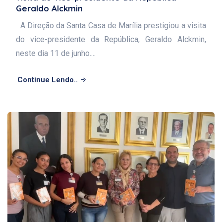
Geraldo Alckmin
A Direção da Santa Casa de Marília prestigiou a visita
do vice-presidente da República, Geraldo Alckmin,
neste dia 11 de junho....
Continue Lendo..