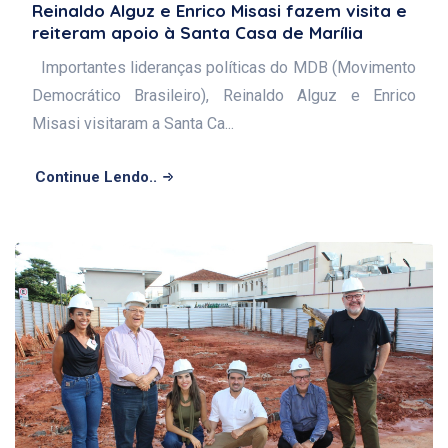
Reinaldo Alguz e Enrico Misasi fazem visita e
reiteram apoio à Santa Casa de Marília
Importantes lideranças políticas do MDB (Movimento
Democrático Brasileiro), Reinaldo Alguz e Enrico
Misasi visitaram a Santa Ca...
Continue Lendo..