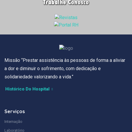
Missão “Prestar assistência às pessoas de forma a aliviar
a dor e diminuir o sofrimento, com dedicação e
solidariedade valorizando a vida.”
Histórico Do Hospital
Serviços
Internação
Laboratório