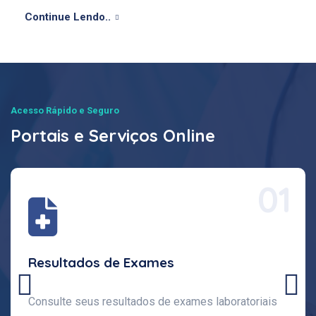
Continue Lendo..
Acesso Rápido e Seguro
Portais e Serviços Online
01
Resultados de Exames
Consulte seus resultados de exames laboratoriais