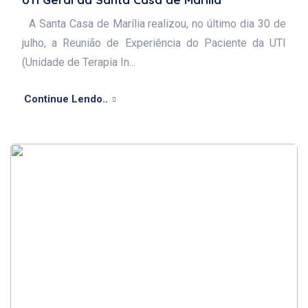
A Santa Casa de Marília realizou, no último dia 30 de
julho, a Reunião de Experiência do Paciente da UTI
(Unidade de Terapia In...
Continue Lendo..