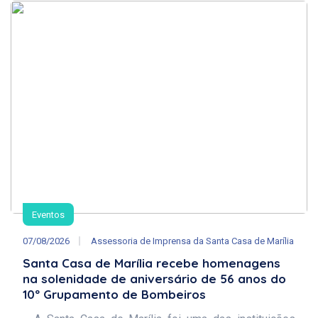
Eventos
07/08/2026
Assessoria de Imprensa da Santa Casa de Marília
Santa Casa de Marília recebe homenagens
na solenidade de aniversário de 56 anos do
10º Grupamento de Bombeiros