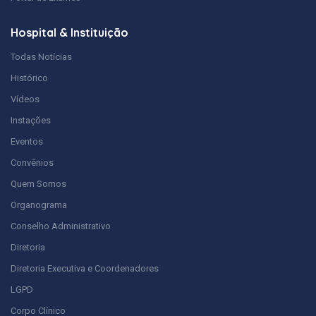
Hospital & Instituição
Todas Notícias
Histórico
Vídeos
Instações
Eventos
Convênios
Quem Somos
Organograma
Conselho Administrativo
Diretoria
Diretoria Executiva e Coordenadores
LGPD
Corpo Clínico