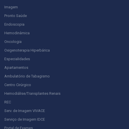
Imagem
Pronto Saúde
Endoscopia
Hemodinâmica
Oncologia
Oxigenoterapia Hiperbárica
Especialidades
Apartamentos
Ambulatório de Tabagismo
Centro Cirúrgico
Hemodiálise/Transplantes Renais
REC
Serv. de Imagem VIVACE
Serviço de Imagem IDCE
Portal de Exames