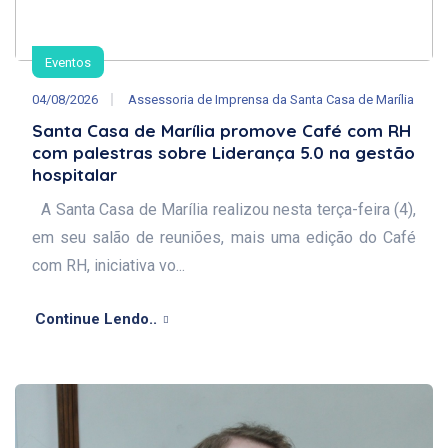
Eventos
04/08/2026
Assessoria de Imprensa da Santa Casa de Marília
Santa Casa de Marília promove Café com RH
com palestras sobre Liderança 5.0 na gestão
hospitalar
A Santa Casa de Marília realizou nesta terça-feira (4),
em seu salão de reuniões, mais uma edição do Café
com RH, iniciativa vo...
Continue Lendo..