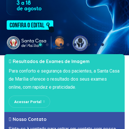
Resultados de Exames de Imagem
Para conforto e segurança dos pacientes, a Santa Casa
de Marília oferece o resultado dos seus exames
online, com rapidez e praticidade.
Acessar Portal
Nosso Contato
Sinta-se à vontade para entrar em contato com nossa