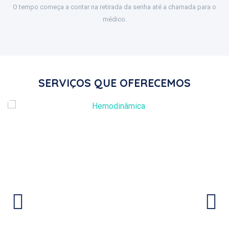
O tempo começa a contar na retirada da senha até a chamada para o
médico.
SERVIÇOS QUE OFERECEMOS