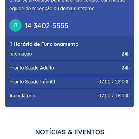
equipe de recepção ou demais setores.
14 3402-5555
Horário de Funcionamento
Internação
24h
Pronto Saúde Adulto
24h
Pronto Saúde Infantil
07:00 / 23:00h
Ambulatório
07:00 / 18:00h
NOTÍCIAS & EVENTOS