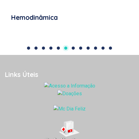
Laboratório
Links Úteis