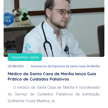
Campanhas / ações
03/08/2026
Assessoria de Imprensa da Santa Casa de Marília
Médico da Santa Casa de Marília lança Guia
Prático de Cuidados Paliativos
O médico da Santa Casa de Marília e coordenador
do Serviço de Cuidados Paliativos da instituição,
Guilherme Costa Munhoz, la...