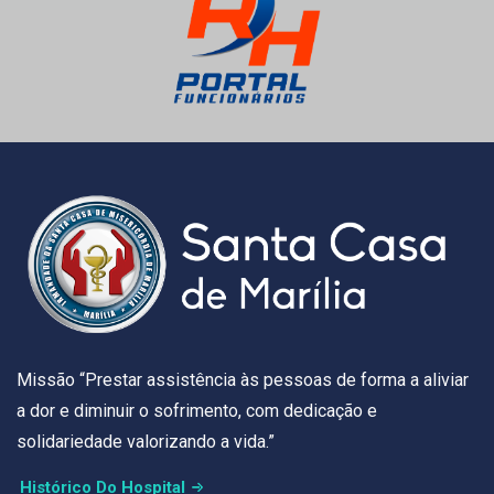
Missão “Prestar assistência às pessoas de forma a aliviar
a dor e diminuir o sofrimento, com dedicação e
solidariedade valorizando a vida.”
Histórico Do Hospital