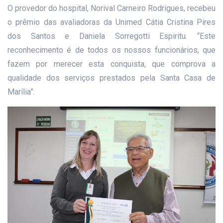
O provedor do hospital, Norival Carneiro Rodrigues, recebeu
o prêmio das avaliadoras da Unimed Cátia Cristina Pires
dos Santos e Daniela Sorregotti Espiritu. “Este
reconhecimento é de todos os nossos funcionários, que
fazem por merecer esta conquista, que comprova a
qualidade dos serviços prestados pela Santa Casa de
Marília”.