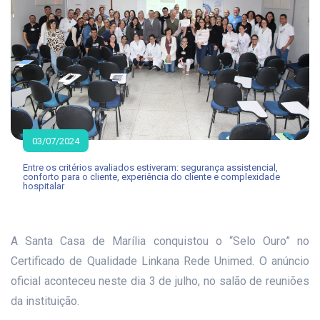
03/07/2024
Entre os critérios avaliados estiveram: segurança assistencial,
conforto para o cliente, experiência do cliente e complexidade
hospitalar
A Santa Casa de Marília conquistou o “Selo Ouro” no
Certificado de Qualidade Linkana Rede Unimed. O anúncio
oficial aconteceu neste dia 3 de julho, no salão de reuniões
da instituição.