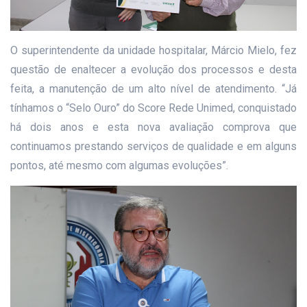
O superintendente da unidade hospitalar, Márcio Mielo, fez
questão de enaltecer a evolução dos processos e desta
feita, a manutenção de um alto nível de atendimento. “Já
tínhamos o “Selo Ouro” do Score Rede Unimed, conquistado
há dois anos e esta nova avaliação comprova que
continuamos prestando serviços de qualidade e em alguns
pontos, até mesmo com algumas evoluções”.