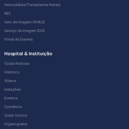
Hemodiálise/Transplantes Renais
REC
Serv. de Imagem VIVACE
Serviço de Imagem IDCE
Portal de Exames
Hospital & Instituição
Todas Notícias
Histórico
Vídeos
Instações
Eventos
Convênios
Quem Somos
Organograma