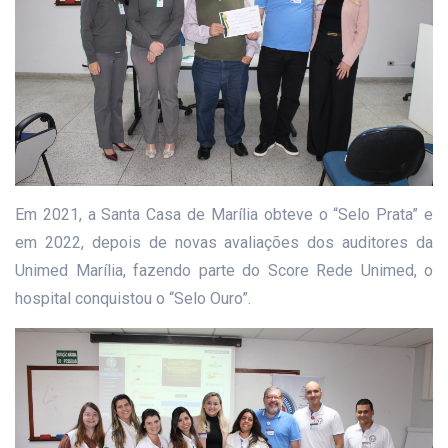
Em 2021, a Santa Casa de Marília obteve o “Selo Prata” e
em 2022, depois de novas avaliações dos auditores da
Unimed Marília, fazendo parte do Score Rede Unimed, o
hospital conquistou o “Selo Ouro”.