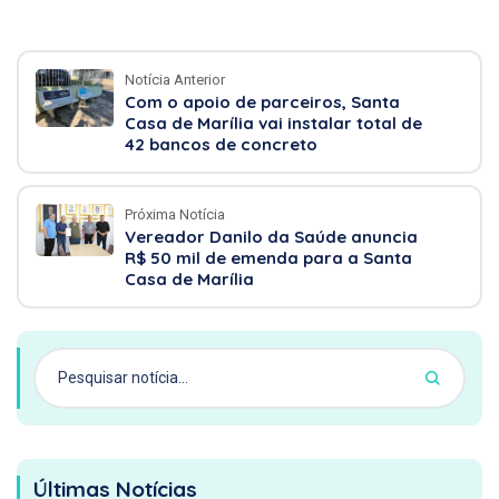
Notícia Anterior
Com o apoio de parceiros, Santa
Casa de Marília vai instalar total de
42 bancos de concreto
Próxima Notícia
Vereador Danilo da Saúde anuncia
R$ 50 mil de emenda para a Santa
Casa de Marília
Últimas Notícias