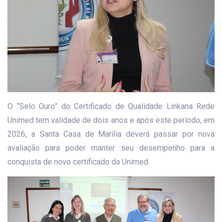
O “Selo Ouro” do Certificado de Qualidade Linkana Rede
Unimed tem validade de dois anos e após este período, em
2026, a Santa Casa de Marília deverá passar por nova
avaliação para poder manter seu desempenho para a
conquista de novo certificado da Unimed.