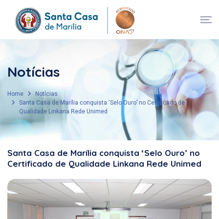
Notícias
Home
Notícias
Santa Casa de Marília conquista ‘Selo Ouro’ no Certificado de
Qualidade Linkana Rede Unimed
Santa Casa de Marília conquista ‘Selo Ouro’ no
Certificado de Qualidade Linkana Rede Unimed