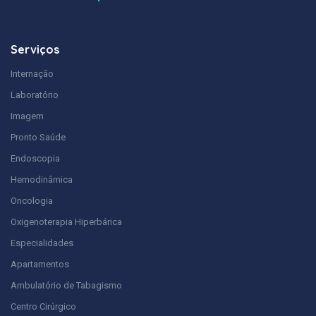
Serviços
Internação
Laboratório
Imagem
Pronto Saúde
Endoscopia
Hemodinâmica
Oncologia
Oxigenoterapia Hiperbárica
Especialidades
Apartamentos
Ambulatório de Tabagismo
Centro Cirúrgico