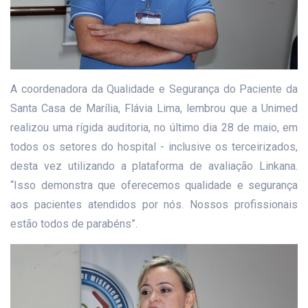
A coordenadora da Qualidade e Segurança do Paciente da
Santa Casa de Marília, Flávia Lima, lembrou que a Unimed
realizou uma rígida auditoria, no último dia 28 de maio, em
todos os setores do hospital - inclusive os terceirizados,
desta vez utilizando a plataforma de avaliação Linkana.
“Isso demonstra que oferecemos qualidade e segurança
aos pacientes atendidos por nós. Nossos profissionais
estão todos de parabéns”.