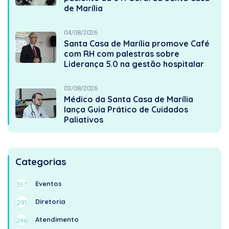
de Marília
04/08/2026
Santa Casa de Marília promove Café
com RH com palestras sobre
Liderança 5.0 na gestão hospitalar
03/08/2026
Médico da Santa Casa de Marília
lança Guia Prático de Cuidados
Paliativos
Categorias
Eventos
357
Diretoria
291
Atendimento
246