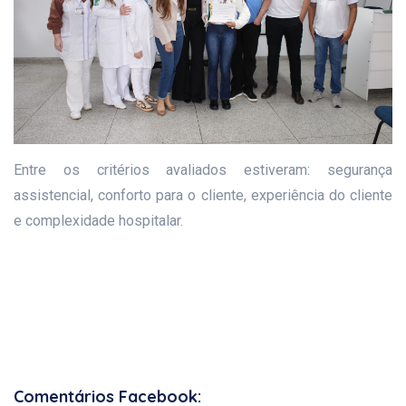
Entre os critérios avaliados estiveram: segurança
assistencial, conforto para o cliente, experiência do cliente
e complexidade hospitalar.
Comentários Facebook: