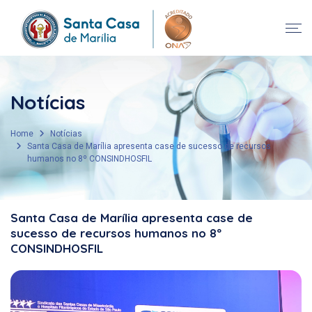
Notícias
Home
Notícias
Santa Casa de Marília apresenta case de sucesso de recursos
humanos no 8º CONSINDHOSFIL
Santa Casa de Marília apresenta case de
sucesso de recursos humanos no 8º
CONSINDHOSFIL