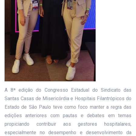
A 8ª edição do Congresso Estadual do Sindicato das
Santas Casas de Misericórdia e Hospitais Filantrópicos do
Estado de São Paulo teve como foco manter a regra das
edições anteriores com pautas e debates em temas
propiciando contribuir aos gestores hospitalares,
especialmente no desempenho e desenvolvimento da