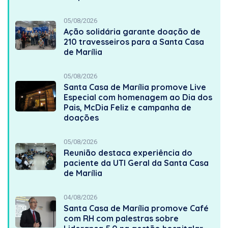
05/08/2026
Ação solidária garante doação de
210 travesseiros para a Santa Casa
de Marília
05/08/2026
Santa Casa de Marília promove Live
Especial com homenagem ao Dia dos
Pais, McDia Feliz e campanha de
doações
05/08/2026
Reunião destaca experiência do
paciente da UTI Geral da Santa Casa
de Marília
04/08/2026
Santa Casa de Marília promove Café
com RH com palestras sobre