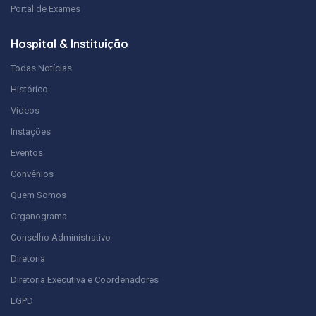
Portal de Exames
Hospital & Instituição
Todas Notícias
Histórico
Vídeos
Instações
Eventos
Convênios
Quem Somos
Organograma
Conselho Administrativo
Diretoria
Diretoria Executiva e Coordenadores
LGPD