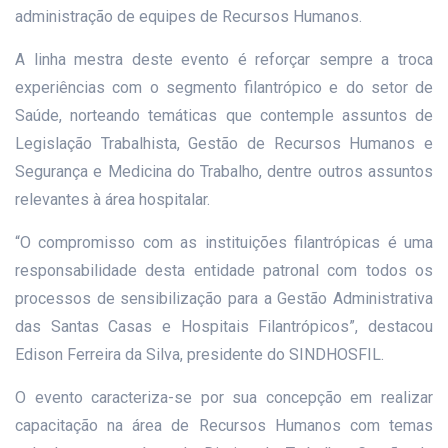
administração de equipes de Recursos Humanos.
A linha mestra deste evento é reforçar sempre a troca
experiências com o segmento filantrópico e do setor de
Saúde, norteando temáticas que contemple assuntos de
Legislação Trabalhista, Gestão de Recursos Humanos e
Segurança e Medicina do Trabalho, dentre outros assuntos
relevantes à área hospitalar.
“O compromisso com as instituições filantrópicas é uma
responsabilidade desta entidade patronal com todos os
processos de sensibilização para a Gestão Administrativa
das Santas Casas e Hospitais Filantrópicos”, destacou
Edison Ferreira da Silva, presidente do SINDHOSFIL.
O evento caracteriza-se por sua concepção em realizar
capacitação na área de Recursos Humanos com temas