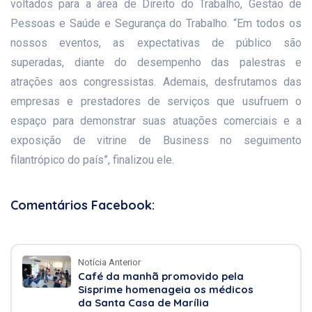
voltados para a área de Direito do Trabalho, Gestão de
Pessoas e Saúde e Segurança do Trabalho. “Em todos os
nossos eventos, as expectativas de público são
superadas, diante do desempenho das palestras e
atrações aos congressistas. Ademais, desfrutamos das
empresas e prestadores de serviços que usufruem o
espaço para demonstrar suas atuações comerciais e a
exposição de vitrine de Business no seguimento
filantrópico do país”, finalizou ele.
Comentários Facebook:
Notícia Anterior
Café da manhã promovido pela
Sisprime homenageia os médicos
da Santa Casa de Marília