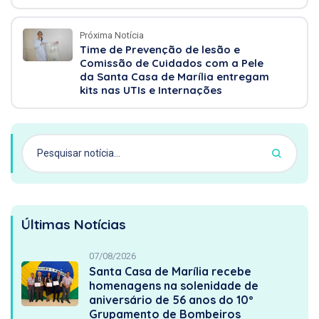
Próxima Notícia
Time de Prevenção de lesão e
Comissão de Cuidados com a Pele
da Santa Casa de Marília entregam
kits nas UTIs e Internações
Últimas Notícias
07/08/2026
Santa Casa de Marília recebe
homenagens na solenidade de
aniversário de 56 anos do 10º
Grupamento de Bombeiros