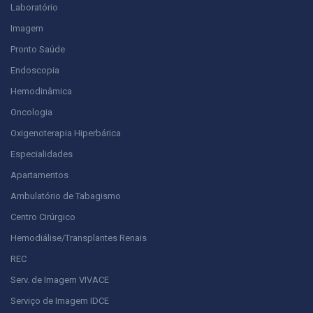
Laboratório
Imagem
Pronto Saúde
Endoscopia
Hemodinâmica
Oncologia
Oxigenoterapia Hiperbárica
Especialidades
Apartamentos
Ambulatório de Tabagismo
Centro Cirúrgico
Hemodiálise/Transplantes Renais
REC
Serv. de Imagem VIVACE
Serviço de Imagem IDCE