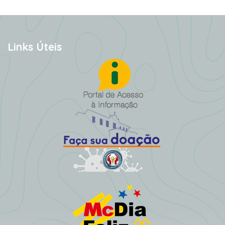
Links Úteis