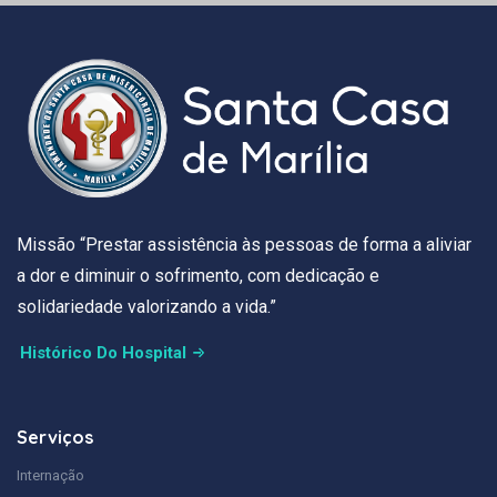
Missão “Prestar assistência às pessoas de forma a aliviar
a dor e diminuir o sofrimento, com dedicação e
solidariedade valorizando a vida.”
Histórico Do Hospital
Serviços
Internação