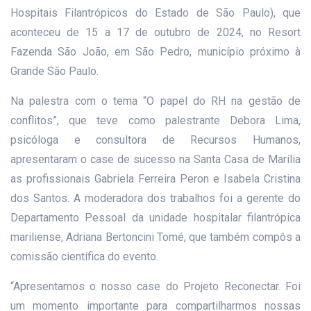
Hospitais Filantrópicos do Estado de São Paulo), que
aconteceu de 15 a 17 de outubro de 2024, no Resort
Fazenda São João, em São Pedro, município próximo à
Grande São Paulo.
Na palestra com o tema “O papel do RH na gestão de
conflitos”, que teve como palestrante Debora Lima,
psicóloga e consultora de Recursos Humanos,
apresentaram o case de sucesso na Santa Casa de Marília
as profissionais Gabriela Ferreira Peron e Isabela Cristina
dos Santos. A moderadora dos trabalhos foi a gerente do
Departamento Pessoal da unidade hospitalar filantrópica
mariliense, Adriana Bertoncini Tomé, que também compôs a
comissão científica do evento.
“Apresentamos o nosso case do Projeto Reconectar. Foi
um momento importante para compartilharmos nossas