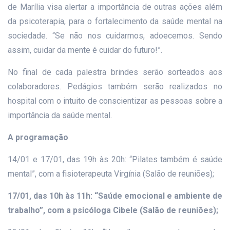
de Marília visa alertar a importância de outras ações além
da psicoterapia, para o fortalecimento da saúde mental na
sociedade. “Se não nos cuidarmos, adoecemos. Sendo
assim, cuidar da mente é cuidar do futuro!”.
No final de cada palestra brindes serão sorteados aos
colaboradores. Pedágios também serão realizados no
hospital com o intuito de conscientizar as pessoas sobre a
importância da saúde mental.
A programação
14/01 e 17/01, das 19h às 20h: “Pilates também é saúde
mental”, com a fisioterapeuta Virgínia (Salão de reuniões);
17/01, das 10h às 11h: “Saúde emocional e ambiente de
trabalho”, com a psicóloga Cibele (Salão de reuniões);