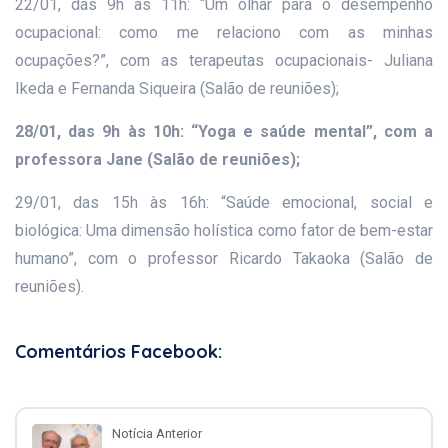
22/01, das 9h às 11h: “Um olhar para o desempenho
ocupacional: como me relaciono com as minhas
ocupações?”, com as terapeutas ocupacionais- Juliana
Ikeda e Fernanda Siqueira (Salão de reuniões);
28/01, das 9h às 10h: “Yoga e saúde mental”, com a
professora Jane (Salão de reuniões);
29/01, das 15h às 16h: “Saúde emocional, social e
biológica: Uma dimensão holística como fator de bem-estar
humano”, com o professor Ricardo Takaoka (Salão de
reuniões).
Comentários Facebook:
Notícia Anterior