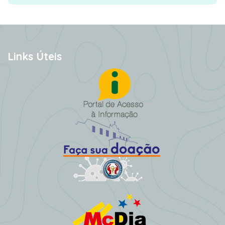
Links Úteis