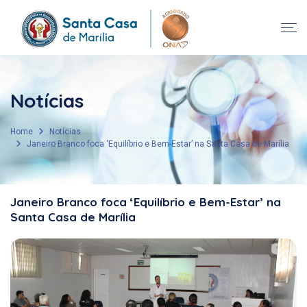
Notícias
Home
Notícias
Janeiro Branco foca ‘Equilíbrio e Bem-Estar’ na Santa Casa de Marília
Janeiro Branco foca ‘Equilíbrio e Bem-Estar’ na
Santa Casa de Marília