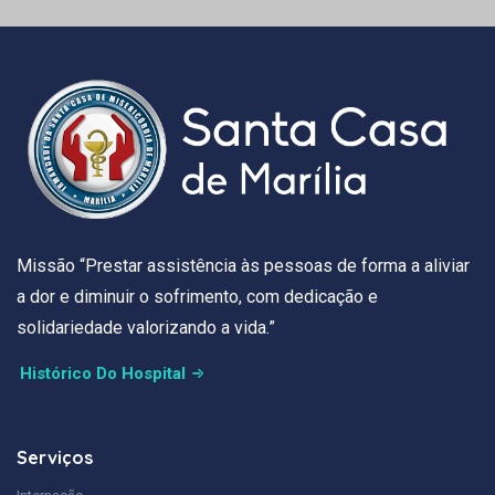
Missão “Prestar assistência às pessoas de forma a aliviar
a dor e diminuir o sofrimento, com dedicação e
solidariedade valorizando a vida.”
Histórico Do Hospital
Serviços