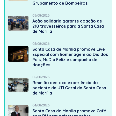
Grupamento de Bombeiros
05/08/2026
Ação solidária garante doação de
210 travesseiros para a Santa Casa
de Marília
05/08/2026
Santa Casa de Marília promove Live
Especial com homenagem ao Dia dos
Pais, McDia Feliz e campanha de
doações
05/08/2026
Reunião destaca experiência do
paciente da UTI Geral da Santa Casa
de Marília
04/08/2026
Santa Casa de Marília promove Café