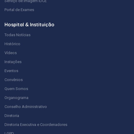
Serviço de Imagem IDCE
Portal de Exames
Hospital & Instituição
Todas Notícias
Histórico
Vídeos
Instações
Eventos
Convênios
Quem Somos
Organograma
Conselho Administrativo
Diretoria
Diretoria Executiva e Coordenadores
LGPD