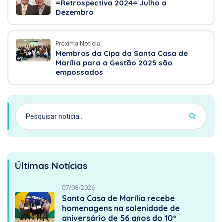
=Retrospectiva 2024= Julho a
Dezembro
Próxima Notícia
Membros da Cipa da Santa Casa de
Marília para a Gestão 2025 são
empossados
Últimas Notícias
07/08/2026
Santa Casa de Marília recebe
homenagens na solenidade de
aniversário de 56 anos do 10º