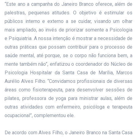
“Este ano a campanha do Janeiro Branco oferece, além de
palestras, pequenas atitudes. O objetivo é estimular os
públicos interno e externo a se cuidar, visando um olhar
mais ampliado, ao invés de priorizar somente a Psicologia
e Psiquiatria. A nossa intenção é mostrar a necessidade de
outras práticas que possam contribuir para o processo de
saúde mental, até porque, se o corpo não funciona bem, a
mente também não”, enfatizou o coordenador do Núcleo de
Psicologia Hospitalar da Santa Casa de Marília, Marcos
Aurélio Alves Filho. “Convidamos profissionais de diversas
áreas como fisioterapeuta, para desenvolver sessões de
pilates, professora de yoga para ministrar aulas, além de
outras atividades com enfermeiro, psicóloga e terapeuta
ocupacional”, complementou ele.
De acordo com Alves Filho, o Janeiro Branco na Santa Casa