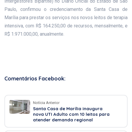
Intergestores Bipartite) no Diário Oficial do Estado de São
Paulo, confirmou o credenciamento da Santa Casa de
Marília para prestar os serviços nos novos leitos de terapia
intensiva, com R$ 164.250,00 de recursos, mensalmente, e
R$ 1.971.000,00, anualmente.
Comentários Facebook:
Notícia Anterior
Santa Casa de Marília inaugura
nova UTI Adulto com 10 leitos para
atender demanda regional