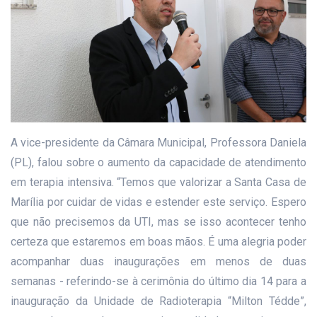
A vice-presidente da Câmara Municipal, Professora Daniela
(PL), falou sobre o aumento da capacidade de atendimento
em terapia intensiva. “Temos que valorizar a Santa Casa de
Marília por cuidar de vidas e estender este serviço. Espero
que não precisemos da UTI, mas se isso acontecer tenho
certeza que estaremos em boas mãos. É uma alegria poder
acompanhar duas inaugurações em menos de duas
semanas - referindo-se à cerimônia do último dia 14 para a
inauguração da Unidade de Radioterapia “Milton Tédde”,