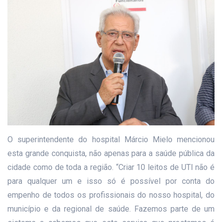
O superintendente do hospital Márcio Mielo mencionou
esta grande conquista, não apenas para a saúde pública da
cidade como de toda a região. “Criar 10 leitos de UTI não é
para qualquer um e isso só é possível por conta do
empenho de todos os profissionais do nosso hospital, do
município e da regional de saúde. Fazemos parte de um