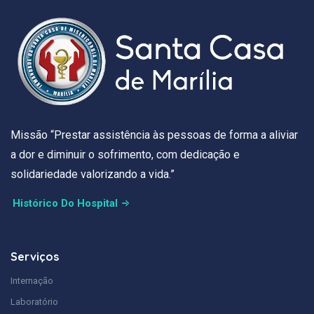
Missão “Prestar assistência às pessoas de forma a aliviar
a dor e diminuir o sofrimento, com dedicação e
solidariedade valorizando a vida.”
Histórico Do Hospital
Serviços
Internação
Laboratório