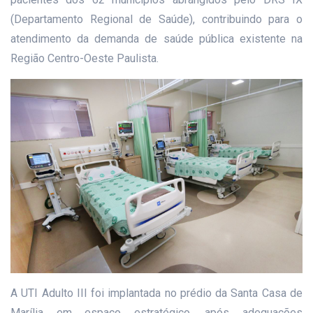
(Departamento Regional de Saúde), contribuindo para o
atendimento da demanda de saúde pública existente na
Região Centro-Oeste Paulista.
A UTI Adulto III foi implantada no prédio da Santa Casa de
Marília em espaço estratégico, após adequações