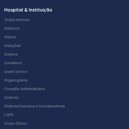
Hospital & Instituição
Todas Notícias
Histórico
Vídeos
Instações
Eventos
Convênios
Quem Somos
Organograma
Conselho Administrativo
Diretoria
Diretoria Executiva e Coordenadores
LGPD
Corpo Clínico