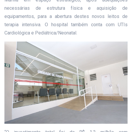
necessárias de estrutura física e aquisição de
equipamentos, para a abertura destes novos leitos de
terapia intensiva. O hospital também conta com UTIs
Cardiológica e Pediátrica/Neonatal.