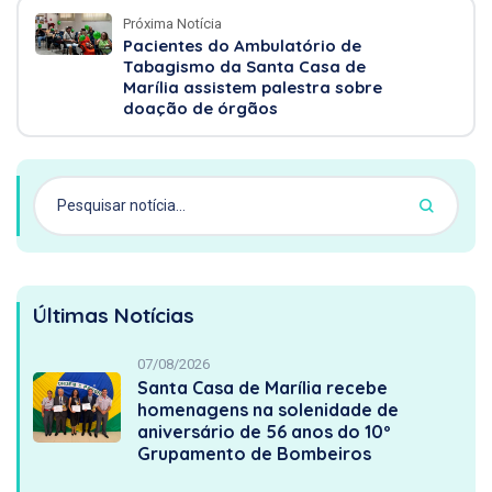
Próxima Notícia
Pacientes do Ambulatório de
Tabagismo da Santa Casa de
Marília assistem palestra sobre
doação de órgãos
Últimas Notícias
07/08/2026
Santa Casa de Marília recebe
homenagens na solenidade de
aniversário de 56 anos do 10º
Grupamento de Bombeiros