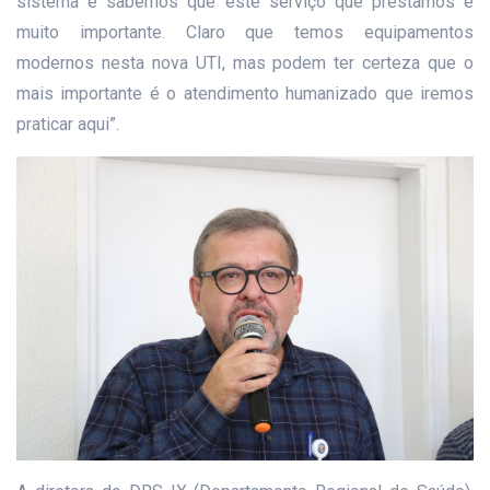
sistema e sabemos que este serviço que prestamos é
muito importante. Claro que temos equipamentos
modernos nesta nova UTI, mas podem ter certeza que o
mais importante é o atendimento humanizado que iremos
praticar aqui”.