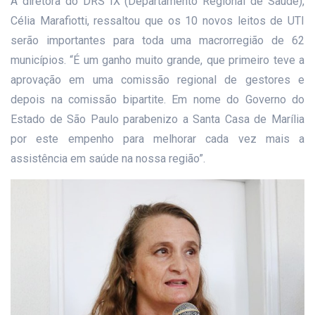
A diretora do DRS IX (Departamento Regional de Saúde),
Célia Marafiotti, ressaltou que os 10 novos leitos de UTI
serão importantes para toda uma macrorregião de 62
municípios. “É um ganho muito grande, que primeiro teve a
aprovação em uma comissão regional de gestores e
depois na comissão bipartite. Em nome do Governo do
Estado de São Paulo parabenizo a Santa Casa de Marília
por este empenho para melhorar cada vez mais a
assistência em saúde na nossa região”.