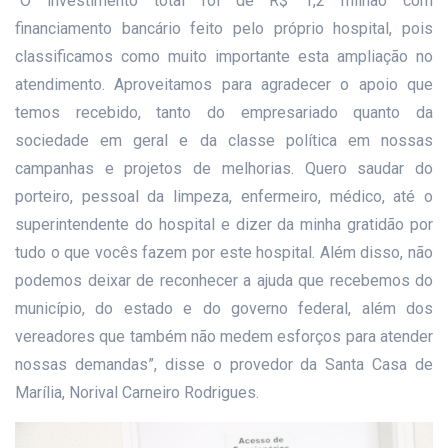
“O investimento total foi de R$ 1,2 milhão com
financiamento bancário feito pelo próprio hospital, pois
classificamos como muito importante esta ampliação no
atendimento. Aproveitamos para agradecer o apoio que
temos recebido, tanto do empresariado quanto da
sociedade em geral e da classe política em nossas
campanhas e projetos de melhorias. Quero saudar do
porteiro, pessoal da limpeza, enfermeiro, médico, até o
superintendente do hospital e dizer da minha gratidão por
tudo o que vocês fazem por este hospital. Além disso, não
podemos deixar de reconhecer a ajuda que recebemos do
município, do estado e do governo federal, além dos
vereadores que também não medem esforços para atender
nossas demandas”, disse o provedor da Santa Casa de
Marília, Norival Carneiro Rodrigues.