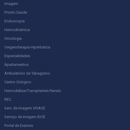
Imagem
Pronto Saúde
Endoscopia
Hemodinâmica
Oncologia
Oxigenoterapia Hiperbárica
Especialidades
Apartamentos
Ambulatório de Tabagismo
Centro Cirúrgico
Hemodiálise/Transplantes Renais
REC
Serv. de Imagem VIVACE
Serviço de Imagem IDCE
Portal de Exames