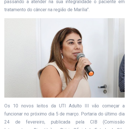
passando a atender na sua integralidade o paciente em
tratamento do câncer na região de Marília”.
Os 10 novos leitos da UTI Adulto III vão começar a
funcionar no próximo dia 5 de março. Portaria do último dia
24 de fevereiro, publicada pela CIB (Comissão