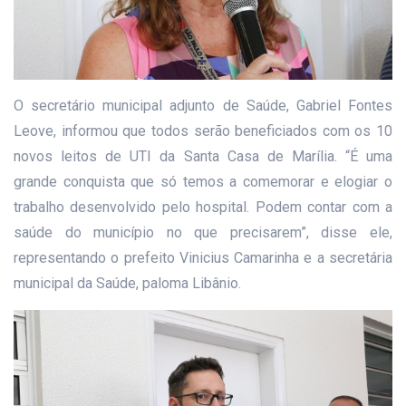
O secretário municipal adjunto de Saúde, Gabriel Fontes
Leove, informou que todos serão beneficiados com os 10
novos leitos de UTI da Santa Casa de Marília. “É uma
grande conquista que só temos a comemorar e elogiar o
trabalho desenvolvido pelo hospital. Podem contar com a
saúde do município no que precisarem”, disse ele,
representando o prefeito Vinicius Camarinha e a secretária
municipal da Saúde, paloma Libânio.