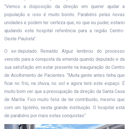
“Vemos a disposição da direção em querer ajudar a
população e isso é muito bonito. Parabéns pelas novas
unidades e podem ter certeza que, no que eu puder, estarei
ajudando este hospital referência para a região Centro-
Oeste Paulista”.
O ex-deputado Reinaldo Alguz lembrou do processo
vencido para a conquista da emenda quando deputado e da
sua satisfação em estar presente na inauguração do Centro
de Acolhimento de Pacientes. “Muita gente antes tinha que
ficar no frio, na chuva, no sol e agora terá este espaço. É
muito bom ver que a preocupação da direção da Santa Casa
de Marília. Fico muito feliz de ter contribuído, mesmo que
com um tijolinho, nesta grande instituição. O hospital está
de parabéns por mais estas conquistas”.