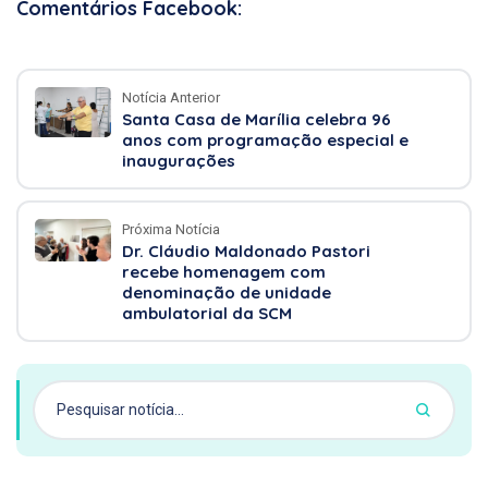
Comentários Facebook:
Notícia Anterior
Santa Casa de Marília celebra 96
anos com programação especial e
inaugurações
Próxima Notícia
Dr. Cláudio Maldonado Pastori
recebe homenagem com
denominação de unidade
ambulatorial da SCM