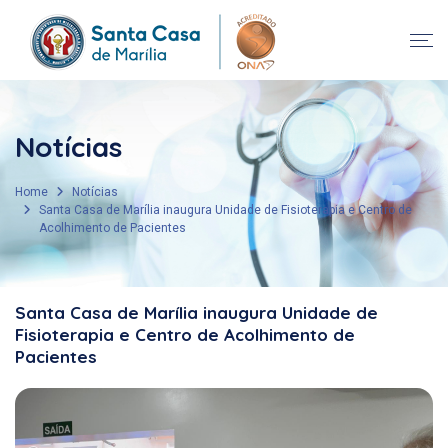
Notícias
Home
Notícias
Santa Casa de Marília inaugura Unidade de Fisioterapia e Centro de
Acolhimento de Pacientes
Santa Casa de Marília inaugura Unidade de
Fisioterapia e Centro de Acolhimento de
Pacientes