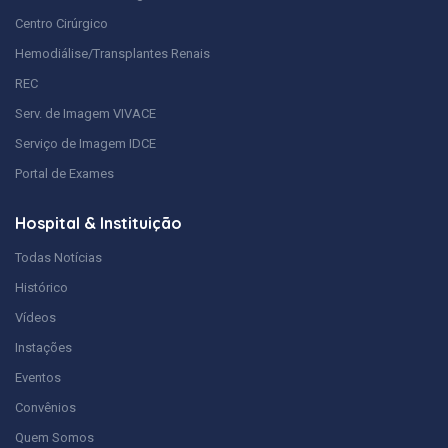
Centro Cirúrgico
Hemodiálise/Transplantes Renais
REC
Serv. de Imagem VIVACE
Serviço de Imagem IDCE
Portal de Exames
Hospital & Instituição
Todas Notícias
Histórico
Vídeos
Instações
Eventos
Convênios
Quem Somos