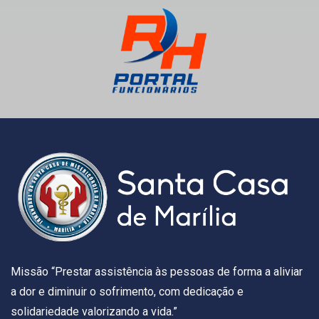
Missão “Prestar assistência às pessoas de forma a aliviar
a dor e diminuir o sofrimento, com dedicação e
solidariedade valorizando a vida.”