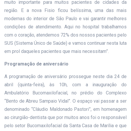
muito importante para muitos pacientes de cidades da
região. E a nova Fisio ficou belíssima, uma das mais
modernas do interior de São Paulo e vai garantir melhores
condições de atendimento. Aqui no hospital trabalhamos
com o coração, atendemos 72% dos nossos pacientes pelo
SUS (Sistema Único de Saúde) e vamos continuar nesta luta
em prol daqueles pacientes que mais necessitam”.
Programação de aniversário
A programação de aniversário prossegue neste dia 24 de
abril (quinta-feira), às 10h, com a inauguração do
Ambulatório Bucomaxilofacial, no prédio do Complexo
“Bento de Abreu Sampaio Vidal”. O espaço vai passar a ser
denominado “Cláudio Maldonado Pastori”, em homenagem
ao cirurgião-dentista que por muitos anos foi o responsável
pelo setor Bucomaxilofacial da Santa Casa de Marília e que