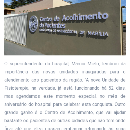
O superintendente do hospital, Márcio Mielo, lembrou da
importância das novas unidades inauguradas para o
atendimento aos pacientes da região. “A nova Unidade de
Fisioterapia, na verdade, já está funcionando há 52 dias,
mas agendamos este momento especial, no mês de
aniversário do hospital para celebrar esta conquista. Outro
grande ganho é o Centro de Acolhimento, que vai ajudar
bastante os pacientes de outras cidades que não têm onde
ficar até que eles possam embarcar retornando às suas