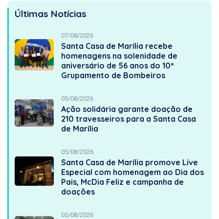
Últimas Notícias
07/08/2026
Santa Casa de Marília recebe
homenagens na solenidade de
aniversário de 56 anos do 10º
Grupamento de Bombeiros
05/08/2026
Ação solidária garante doação de
210 travesseiros para a Santa Casa
de Marília
05/08/2026
Santa Casa de Marília promove Live
Especial com homenagem ao Dia dos
Pais, McDia Feliz e campanha de
doações
05/08/2026