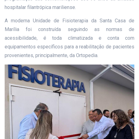
hospitalar filantrópica mariliense.
A moderna Unidade de Fisioterapia da Santa Casa de
Marília foi construída seguindo as normas de
acessibilidade, é toda climatizada e conta com
equipamentos específicos para a reabilitação de pacientes
provenientes, principalmente, da Ortopedia.