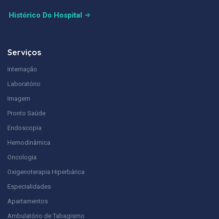
Histórico Do Hospital
Serviços
Internação
Laboratório
Imagem
Pronto Saúde
Endoscopia
Hemodinâmica
Oncologia
Oxigenoterapia Hiperbárica
Especialidades
Apartamentos
Ambulatório de Tabagismo