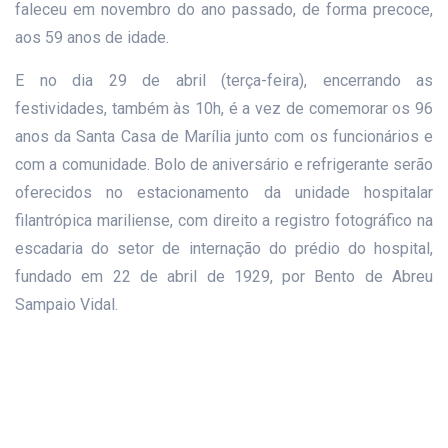
faleceu em novembro do ano passado, de forma precoce,
aos 59 anos de idade.
E no dia 29 de abril (terça-feira), encerrando as
festividades, também às 10h, é a vez de comemorar os 96
anos da Santa Casa de Marília junto com os funcionários e
com a comunidade. Bolo de aniversário e refrigerante serão
oferecidos no estacionamento da unidade hospitalar
filantrópica mariliense, com direito a registro fotográfico na
escadaria do setor de internação do prédio do hospital,
fundado em 22 de abril de 1929, por Bento de Abreu
Sampaio Vidal.