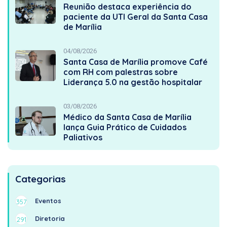
Reunião destaca experiência do
paciente da UTI Geral da Santa Casa
de Marília
04/08/2026
Santa Casa de Marília promove Café
com RH com palestras sobre
Liderança 5.0 na gestão hospitalar
03/08/2026
Médico da Santa Casa de Marília
lança Guia Prático de Cuidados
Paliativos
Categorias
Eventos
357
Diretoria
291