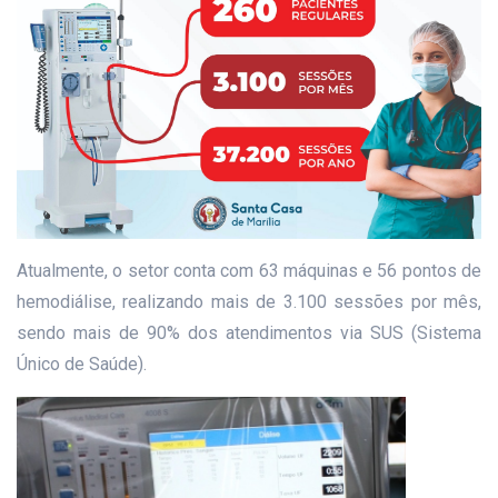
Atualmente, o setor conta com 63 máquinas e 56 pontos de
hemodiálise, realizando mais de 3.100 sessões por mês,
sendo mais de 90% dos atendimentos via SUS (Sistema
Único de Saúde).