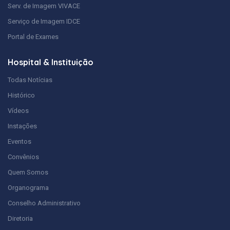
Serv. de Imagem VIVACE
Serviço de Imagem IDCE
Portal de Exames
Hospital & Instituição
Todas Notícias
Histórico
Vídeos
Instações
Eventos
Convênios
Quem Somos
Organograma
Conselho Administrativo
Diretoria