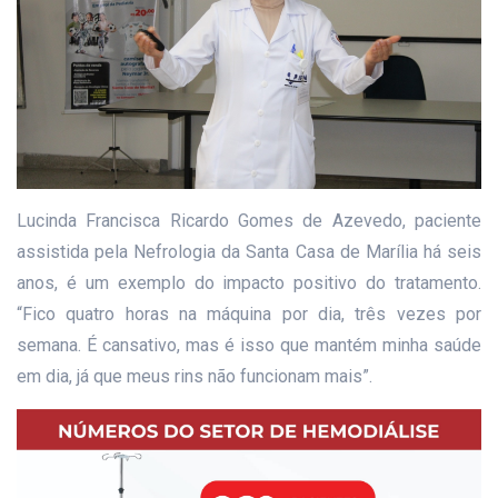
Lucinda Francisca Ricardo Gomes de Azevedo, paciente
assistida pela Nefrologia da Santa Casa de Marília há seis
anos, é um exemplo do impacto positivo do tratamento.
“Fico quatro horas na máquina por dia, três vezes por
semana. É cansativo, mas é isso que mantém minha saúde
em dia, já que meus rins não funcionam mais”.