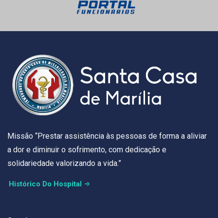
Missão “Prestar assistência às pessoas de forma a aliviar
a dor e diminuir o sofrimento, com dedicação e
solidariedade valorizando a vida.”
Histórico Do Hospital