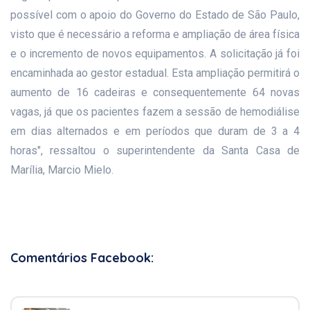
possível com o apoio do Governo do Estado de São Paulo,
visto que é necessário a reforma e ampliação de área física
e o incremento de novos equipamentos. A solicitação já foi
encaminhada ao gestor estadual. Esta ampliação permitirá o
aumento de 16 cadeiras e consequentemente 64 novas
vagas, já que os pacientes fazem a sessão de hemodiálise
em dias alternados e em períodos que duram de 3 a 4
horas", ressaltou o superintendente da Santa Casa de
Marília, Marcio Mielo.
Comentários Facebook: