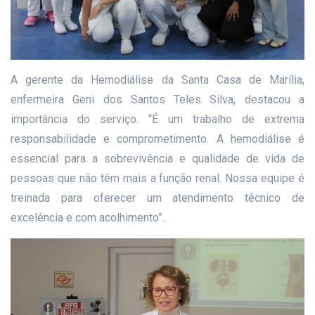
A gerente da Hemodiálise da Santa Casa de Marília,
enfermeira Geni dos Santos Teles Silva, destacou a
importância do serviço. “É um trabalho de extrema
responsabilidade e comprometimento. A hemodiálise é
essencial para a sobrevivência e qualidade de vida de
pessoas que não têm mais a função renal. Nossa equipe é
treinada para oferecer um atendimento técnico de
excelência e com acolhimento”.