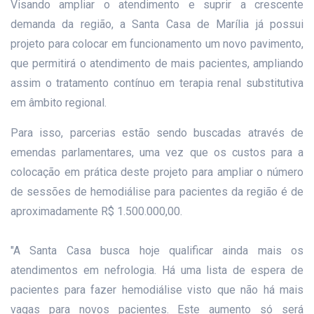
Visando ampliar o atendimento e suprir a crescente
demanda da região, a Santa Casa de Marília já possui
projeto para colocar em funcionamento um novo pavimento,
que permitirá o atendimento de mais pacientes, ampliando
assim o tratamento contínuo em terapia renal substitutiva
em âmbito regional.
Para isso, parcerias estão sendo buscadas através de
emendas parlamentares, uma vez que os custos para a
colocação em prática deste projeto para ampliar o número
de sessões de hemodiálise para pacientes da região é de
aproximadamente R$ 1.500.000,00.
"A Santa Casa busca hoje qualificar ainda mais os
atendimentos em nefrologia. Há uma lista de espera de
pacientes para fazer hemodiálise visto que não há mais
vagas para novos pacientes. Este aumento só será