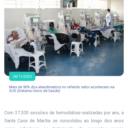
28/11/2025
Mais de 90% dos atendimentos no referido setor acontecem via
SUS (Sistema Único de Saúde)
Com 37.200 sessões de hemodiálise realizadas por ano, a
Santa Casa de Marília se consolidou ao longo dos anos