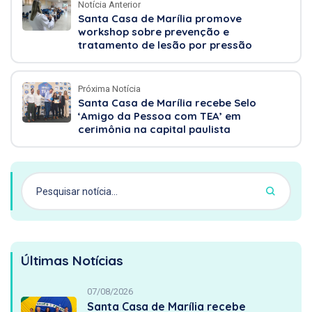
Notícia Anterior
Santa Casa de Marília promove
workshop sobre prevenção e
tratamento de lesão por pressão
Próxima Notícia
Santa Casa de Marília recebe Selo
‘Amigo da Pessoa com TEA’ em
cerimônia na capital paulista
Últimas Notícias
07/08/2026
Santa Casa de Marília recebe