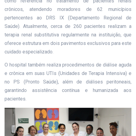
como referência no tratamento de pacientes renais
crônicos, atendendo moradores de 62 municípios
pertencentes ao DRS IX (Departamento Regional de
Saúde). Atualmente, cerca de 260 pacientes realizam a
terapia renal substitutiva regularmente na instituição, que
oferece estrutura em dois pavimentos exclusivos para este
cuidado especializado.
O hospital também realiza procedimentos de diálise aguda
e crônica em suas UTIs (Unidades de Terapia Intensiva) e
no PS (Pronto Saúde), além de diálises peritoneais,
garantindo assistência contínua e humanizada aos
pacientes.