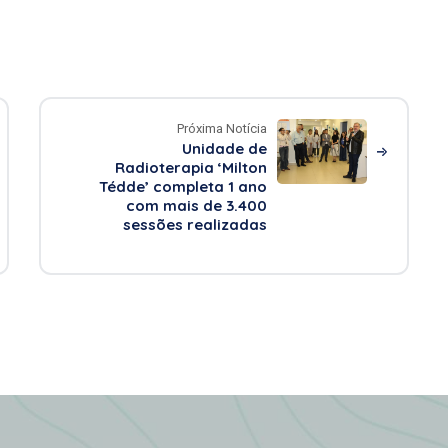
Próxima Notícia
Unidade de
Radioterapia ‘Milton
Tédde’ completa 1 ano
com mais de 3.400
sessões realizadas