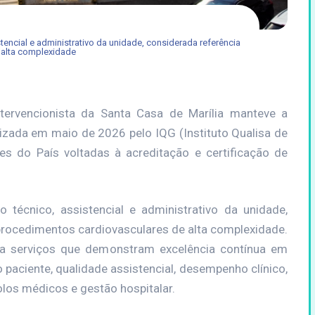
tencial e administrativo da unidade, considerada referência
 alta complexidade
tervencionista da Santa Casa de Marília manteve a
lizada em maio de 2026 pelo IQG (Instituto Qualisa de
es do País voltadas à acreditação e certificação de
técnico, assistencial e administrativo da unidade,
 procedimentos cardiovasculares de alta complexidade.
 a serviços que demonstram excelência contínua em
 paciente, qualidade assistencial, desempenho clínico,
olos médicos e gestão hospitalar.