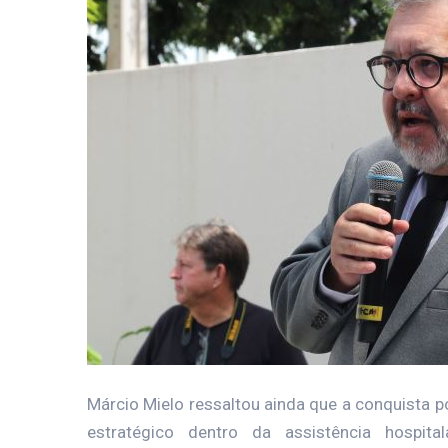
Márcio Mielo ressaltou ainda que a conquista p
estratégico dentro da assistência hospita