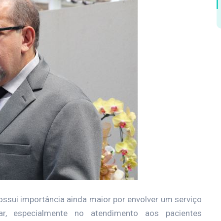
ossui importância ainda maior por envolver um serviço
lar, especialmente no atendimento aos pacientes