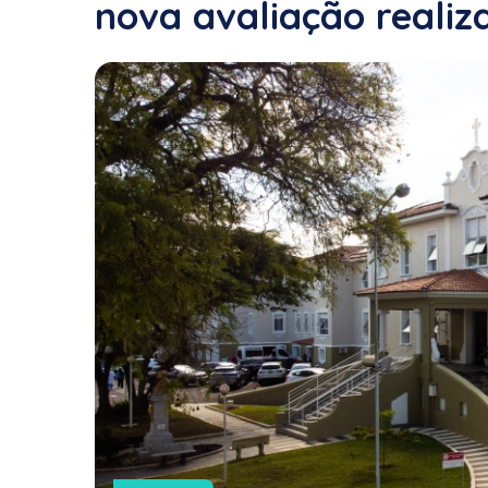
nova avaliação realiz