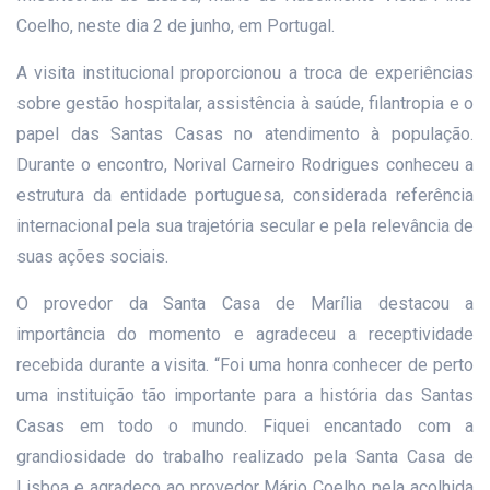
Coelho, neste dia 2 de junho, em Portugal.
A visita institucional proporcionou a troca de experiências
sobre gestão hospitalar, assistência à saúde, filantropia e o
papel das Santas Casas no atendimento à população.
Durante o encontro, Norival Carneiro Rodrigues conheceu a
estrutura da entidade portuguesa, considerada referência
internacional pela sua trajetória secular e pela relevância de
suas ações sociais.
O provedor da Santa Casa de Marília destacou a
importância do momento e agradeceu a receptividade
recebida durante a visita. “Foi uma honra conhecer de perto
uma instituição tão importante para a história das Santas
Casas em todo o mundo. Fiquei encantado com a
grandiosidade do trabalho realizado pela Santa Casa de
Lisboa e agradeço ao provedor Mário Coelho pela acolhida