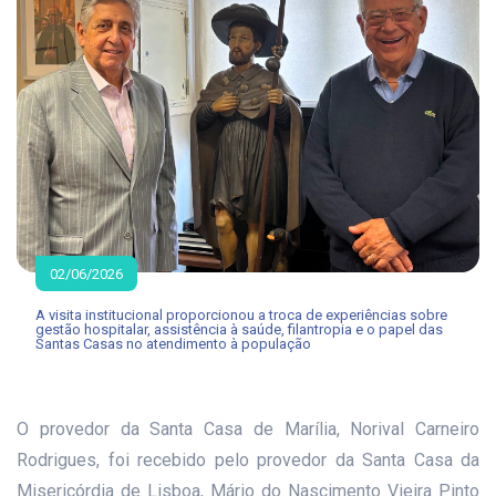
02/06/2026
A visita institucional proporcionou a troca de experiências sobre
gestão hospitalar, assistência à saúde, filantropia e o papel das
Santas Casas no atendimento à população
O provedor da Santa Casa de Marília, Norival Carneiro
Rodrigues, foi recebido pelo provedor da Santa Casa da
Misericórdia de Lisboa, Mário do Nascimento Vieira Pinto