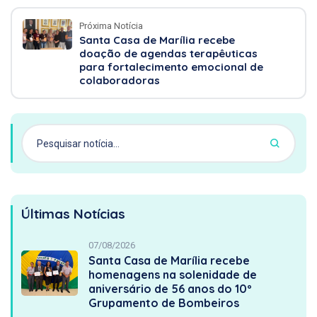
Próxima Notícia
Santa Casa de Marília recebe
doação de agendas terapêuticas
para fortalecimento emocional de
colaboradoras
Últimas Notícias
07/08/2026
Santa Casa de Marília recebe
homenagens na solenidade de
aniversário de 56 anos do 10º
Grupamento de Bombeiros