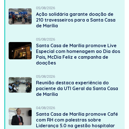
05/08/2026
Ação solidária garante doação de
210 travesseiros para a Santa Casa
de Marília
05/08/2026
Santa Casa de Marília promove Live
Especial com homenagem ao Dia dos
Pais, McDia Feliz e campanha de
doações
05/08/2026
Reunião destaca experiência do
paciente da UTI Geral da Santa Casa
de Marília
04/08/2026
Santa Casa de Marília promove Café
com RH com palestras sobre
Liderança 5.0 na gestão hospitalar