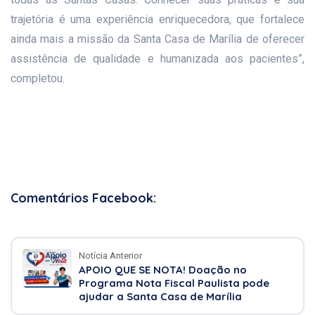
trajetória é uma experiência enriquecedora, que fortalece
ainda mais a missão da Santa Casa de Marília de oferecer
assistência de qualidade e humanizada aos pacientes”,
completou.
Comentários Facebook:
Notícia Anterior
APOIO QUE SE NOTA! Doação no
Programa Nota Fiscal Paulista pode
ajudar a Santa Casa de Marília