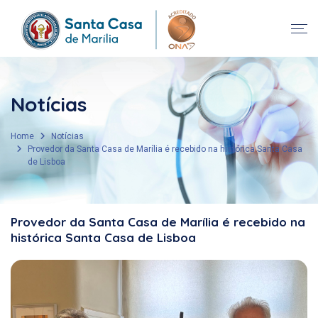
Notícias
Home
Notícias
Provedor da Santa Casa de Marília é recebido na histórica Santa Casa
de Lisboa
Provedor da Santa Casa de Marília é recebido na
histórica Santa Casa de Lisboa