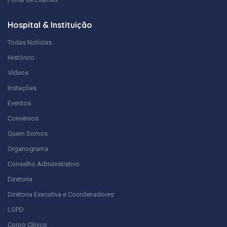
Hospital & Instituição
Todas Notícias
Histórico
Vídeos
Instações
Eventos
Convênios
Quem Somos
Organograma
Conselho Administrativo
Diretoria
Diretoria Executiva e Coordenadores
LGPD
Corpo Clínico