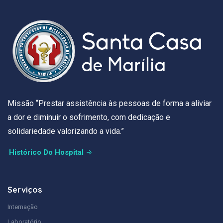
Missão “Prestar assistência às pessoas de forma a aliviar
a dor e diminuir o sofrimento, com dedicação e
solidariedade valorizando a vida.”
Histórico Do Hospital
Serviços
Internação
Laboratório