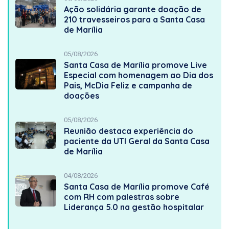
Ação solidária garante doação de
210 travesseiros para a Santa Casa
de Marília
05/08/2026
Santa Casa de Marília promove Live
Especial com homenagem ao Dia dos
Pais, McDia Feliz e campanha de
doações
05/08/2026
Reunião destaca experiência do
paciente da UTI Geral da Santa Casa
de Marília
04/08/2026
Santa Casa de Marília promove Café
com RH com palestras sobre
Liderança 5.0 na gestão hospitalar