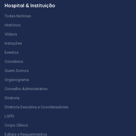
Hospital & Instituição
Todas Notícias
Histórico
Vídeos
Instações
Eventos
Convênios
Quem Somos
Organograma
Conselho Administrativo
Diretoria
Diretoria Executiva e Coordenadores
LGPD
Corpo Clínico
Editais e Requerimentos