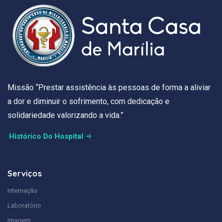
Missão “Prestar assistência às pessoas de forma a aliviar
a dor e diminuir o sofrimento, com dedicação e
solidariedade valorizando a vida.”
Histórico Do Hospital
Serviços
Internação
Laboratório
Imagem