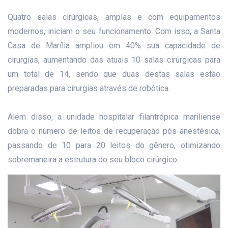
Quatro salas cirúrgicas, amplas e com equipamentos
modernos, iniciam o seu funcionamento. Com isso, a Santa
Casa de Marília ampliou em 40% sua capacidade de
cirurgias, aumentando das atuais 10 salas cirúrgicas para
um total de 14, sendo que duas destas salas estão
preparadas para cirurgias através de robótica.
Além disso, a unidade hospitalar filantrópica mariliense
dobra o número de leitos de recuperação pós-anestésica,
passando de 10 para 20 leitos do gênero, otimizando
sobremaneira a estrutura do seu bloco cirúrgico.