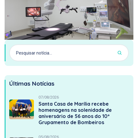
Últimas Notícias
07/08/2026
Santa Casa de Marília recebe
homenagens na solenidade de
aniversário de 56 anos do 10º
Grupamento de Bombeiros
05/08/2026