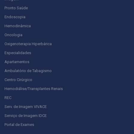
Pronto Saúde
Endoscopia
Hemodinâmica
Oncologia
Oxigenoterapia Hiperbárica
Especialidades
Apartamentos
Ambulatório de Tabagismo
Centro Cirúrgico
Hemodiálise/Transplantes Renais
REC
Serv. de Imagem VIVACE
Serviço de Imagem IDCE
Portal de Exames