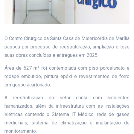
O Centro Cirúrgico da Santa Casa de Misericórdia de Marília
passou por processo de reestruturação, ampliação e teve
suas obras concluídas e entregues em 2025.
Área de 627 m² foi contemplada com piso porcelanato e
rodapé embutido, pintura epóxi e revestimentos de forro
em gesso acartonado.
A reestruturação do setor conta com ambientes
humanizados, além da infraestrutura com as instalações
elétricas contendo o Sistema IT Médico, rede de gases
medicinais, sistema de climatização e implantação de
monitoramento.