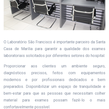
O Laboratório São Francisco é importante parceiro da Santa
Casa de Marília para garantir a qualidade dos exames
laboratoriais solicitados por diferentes setores do hospital.
Proporcionar aos clientes um ambiente seguro,
diagnósticos precisos, feitos com equipamentos
modernos e por profissionais dedicados e bem
preparados. Disponibilizar um espaço de tranquilidade e
bem-estar para que as pessoas que necessitam colher
material para exames possam fazê-lo o mais
confortavelmente possível.