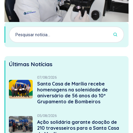
Últimas Notícias
07/08/2026
Santa Casa de Marília recebe
homenagens na solenidade de
aniversário de 56 anos do 10º
Grupamento de Bombeiros
05/08/2026
Ação solidária garante doação de
210 travesseiros para a Santa Casa