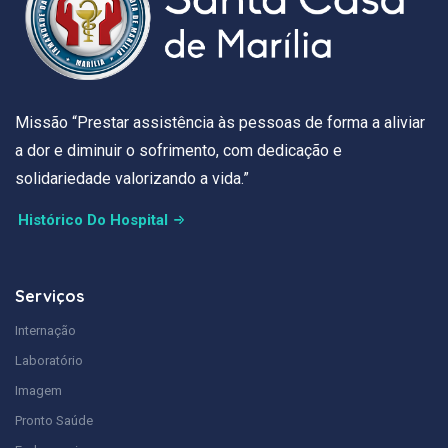
Missão “Prestar assistência às pessoas de forma a aliviar
a dor e diminuir o sofrimento, com dedicação e
solidariedade valorizando a vida.”
Histórico Do Hospital
Serviços
Internação
Laboratório
Imagem
Pronto Saúde