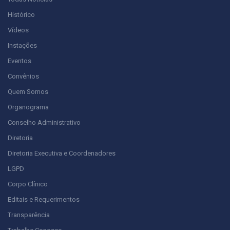
Histórico
Vídeos
Instações
Eventos
Convênios
Quem Somos
Organograma
Conselho Administrativo
Diretoria
Diretoria Executiva e Coordenadores
LGPD
Corpo Clínico
Editais e Requerimentos
Transparência