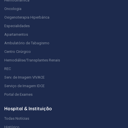
Hemodinâmica
Oncologia
Oxigenoterapia Hiperbárica
Especialidades
Apartamentos
Ambulatório de Tabagismo
Centro Cirúrgico
Hemodiálise/Transplantes Renais
REC
Serv. de Imagem VIVACE
Serviço de Imagem IDCE
Portal de Exames
Hospital & Instituição
Todas Notícias
Histórico