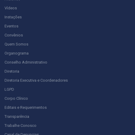
Vídeos
Instações
Eventos
Convênios
Quem Somos
Organograma
Conselho Administrativo
Diretoria
Diretoria Executiva e Coordenadores
LGPD
Corpo Clínico
Editais e Requerimentos
Transparência
Trabalhe Conosco
Canal de Denuncias