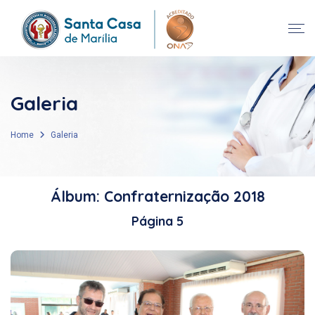
Galeria
Home
Galeria
Álbum: Confraternização 2018
Página 5