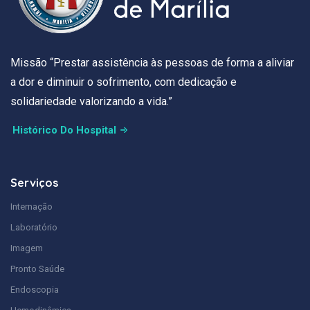
Missão “Prestar assistência às pessoas de forma a aliviar
a dor e diminuir o sofrimento, com dedicação e
solidariedade valorizando a vida.”
Histórico Do Hospital
Serviços
Internação
Laboratório
Imagem
Pronto Saúde
Endoscopia