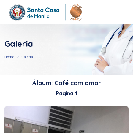
Galeria
Home
Galeria
Álbum: Café com amor
Página 1