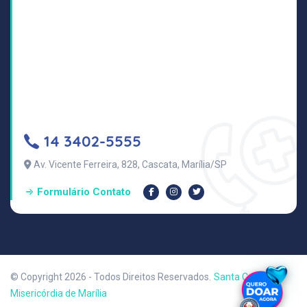
14 3402-5555
Av. Vicente Ferreira, 828, Cascata, Marília/SP
Formulário Contato
© Copyright 2026 - Todos Direitos Reservados.
Santa Casa de
Misericórdia de Marília