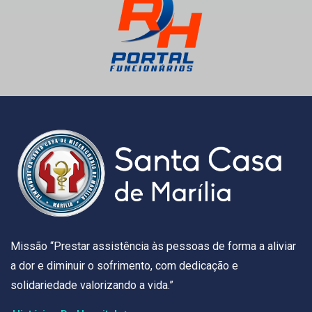
Missão “Prestar assistência às pessoas de forma a aliviar
a dor e diminuir o sofrimento, com dedicação e
solidariedade valorizando a vida.”