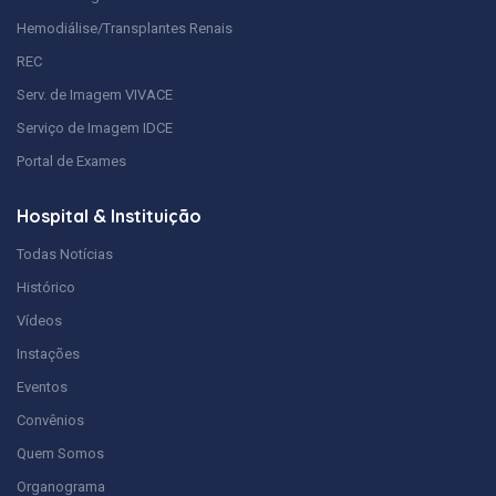
Hemodiálise/Transplantes Renais
REC
Serv. de Imagem VIVACE
Serviço de Imagem IDCE
Portal de Exames
Hospital & Instituição
Todas Notícias
Histórico
Vídeos
Instações
Eventos
Convênios
Quem Somos
Organograma