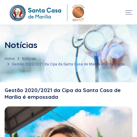
Notícias
Home
Notícias
Gestão 2020/2021 da Cipa da Santa Casa de Marília é empossada
Gestão 2020/2021 da Cipa da Santa Casa de
Marília é empossada