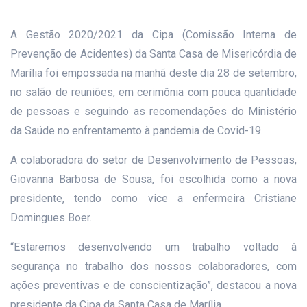
A Gestão 2020/2021 da Cipa (Comissão Interna de
Prevenção de Acidentes) da Santa Casa de Misericórdia de
Marília foi empossada na manhã deste dia 28 de setembro,
no salão de reuniões, em cerimônia com pouca quantidade
de pessoas e seguindo as recomendações do Ministério
da Saúde no enfrentamento à pandemia de Covid-19.
A colaboradora do setor de Desenvolvimento de Pessoas,
Giovanna Barbosa de Sousa, foi escolhida como a nova
presidente, tendo como vice a enfermeira Cristiane
Domingues Boer.
“Estaremos desenvolvendo um trabalho voltado à
segurança no trabalho dos nossos colaboradores, com
ações preventivas e de conscientização”, destacou a nova
presidente da Cipa da Santa Casa de Marília.