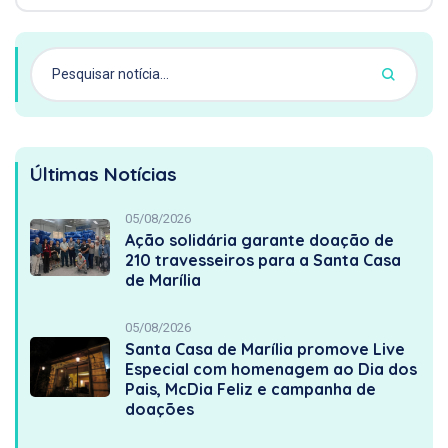
Últimas Notícias
05/08/2026
Ação solidária garante doação de
210 travesseiros para a Santa Casa
de Marília
05/08/2026
Santa Casa de Marília promove Live
Especial com homenagem ao Dia dos
Pais, McDia Feliz e campanha de
doações