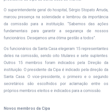
O superintendente geral do hospital, Sérgio Stopato Arruda,
marcou presença na solenidade e lembrou da importância
da comissão para a instituição. “Sabemos das ações
fundamentais para garantir a segurança de nossos
funcionários. Desejamos uma ótima gestão a todos”.
Os funcionários da Santa Casa elegeram 15 representantes
deles na comissão, sendo oito titulares e sete suplentes.
Outros 15 membros foram indicados pela Direção da
instituição. O presidente da Cipa é indicado pela direção da
Santa Casa. O vice-presidente, o primeiro e o segundo
secretários são escolhidos por aclamação entre os
próprios membros eleitos e indicados para a comissão.
Novos membros da Cipa