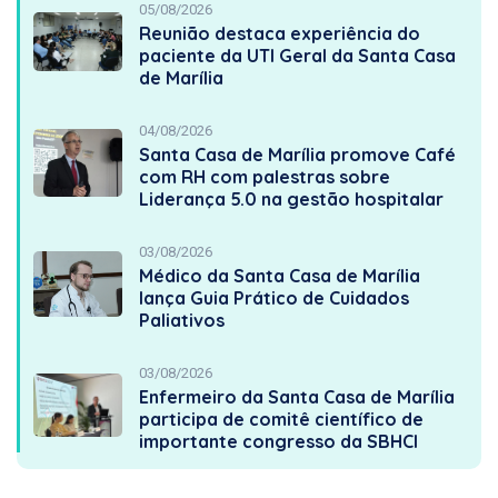
05/08/2026
Reunião destaca experiência do
paciente da UTI Geral da Santa Casa
de Marília
04/08/2026
Santa Casa de Marília promove Café
com RH com palestras sobre
Liderança 5.0 na gestão hospitalar
03/08/2026
Médico da Santa Casa de Marília
lança Guia Prático de Cuidados
Paliativos
03/08/2026
Enfermeiro da Santa Casa de Marília
participa de comitê científico de
importante congresso da SBHCI