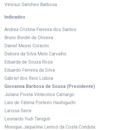
Vinícius Sanches Barbosa
Indicados
Andrea Cristina Ferreira dos Santos
Bruno Bordin de Oliveira
Daniel Meyer Coracini
Debora da Silva Melo Carvalho
Eduarda de Souza Rosa
Eduardo Ferreira da Silva
Gabriel dos Reis Lisboa
Giovanna Barbosa de Sousa (Presidente)
Juliana Piveta Vintecinco Camargo
Laís de Fátima Porteiro Hashiguchi
Larissa Serra
Leonardo Yudi Taniguti
Monique Jaqueline Lemos da Costa Conduta