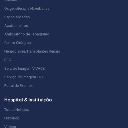
Oxigenoterapia Hiperbárica
Especialidades
Apartamentos
Ambulatório de Tabagismo
Centro Cirúrgico
Hemodiálise/Transplantes Renais
REC
Serv. de Imagem VIVACE
Serviço de Imagem IDCE
Portal de Exames
Hospital & Instituição
Todas Notícias
Histórico
Vídeos