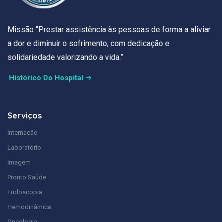
Missão “Prestar assistência às pessoas de forma a aliviar
a dor e diminuir o sofrimento, com dedicação e
solidariedade valorizando a vida.”
Histórico Do Hospital
Serviços
Internação
Laboratório
Imagem
Pronto Saúde
Endoscopia
Hemodinâmica
Oncologia