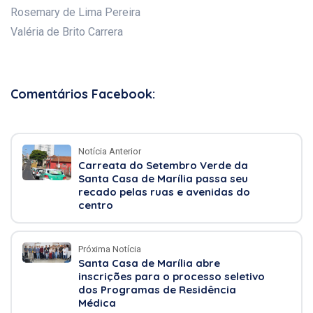
Rosemary de Lima Pereira
Valéria de Brito Carrera
Comentários Facebook:
Notícia Anterior
Carreata do Setembro Verde da
Santa Casa de Marília passa seu
recado pelas ruas e avenidas do
centro
Próxima Notícia
Santa Casa de Marília abre
inscrições para o processo seletivo
dos Programas de Residência
Médica