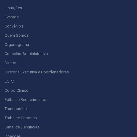
Instações
Eventos
Convênios
Quem Somos
Organograma
Conselho Administrativo
Diretoria
Diretoria Executiva e Coordenadores
LGPD
Corpo Clínico
Editais e Requerimentos
Transparência
Trabalhe Conosco
Canal de Denuncias
Doações