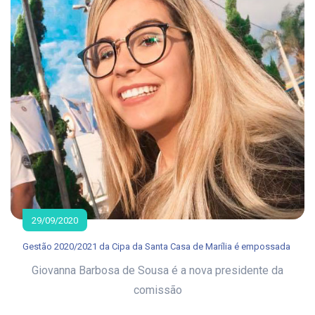
29/09/2020
Gestão 2020/2021 da Cipa da Santa Casa de Marília é empossada
Giovanna Barbosa de Sousa é a nova presidente da
comissão