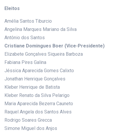
Eleitos
Amélia Santos Tiburcio
Angelina Marques Mariano da Silva
Antônio dos Santos
Cristiane Domingues Boer (Vice-Presidente)
Elizabete Gonçalves Siqueira Barboza
Fabiana Pires Galina
Jéssica Aparecida Gomes Calixto
Jonathan Henrique Gonçalves
Kleber Henrique de Batista
Kleber Renato da Silva Pelarigo
Maria Aparecida Bezerra Cauneto
Raquel Angela dos Santos Alves
Rodrigo Soares Grecca
Simone Miguel dos Anjos