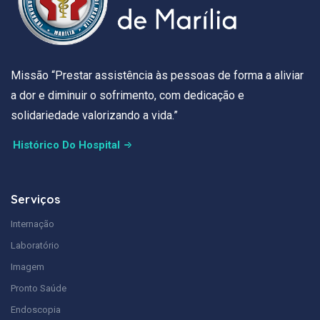
Missão “Prestar assistência às pessoas de forma a aliviar
a dor e diminuir o sofrimento, com dedicação e
solidariedade valorizando a vida.”
Histórico Do Hospital
Serviços
Internação
Laboratório
Imagem
Pronto Saúde
Endoscopia