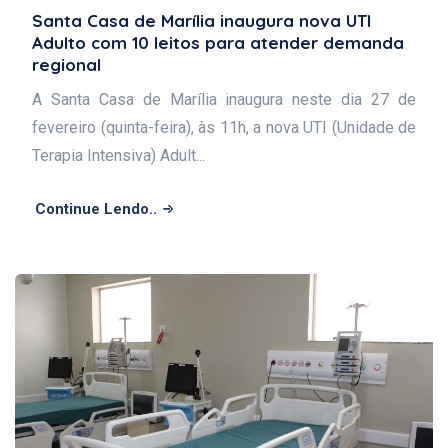
Santa Casa de Marília inaugura nova UTI
Adulto com 10 leitos para atender demanda
regional
A Santa Casa de Marília inaugura neste dia 27 de
fevereiro (quinta-feira), às 11h, a nova UTI (Unidade de
Terapia Intensiva) Adult...
Continue Lendo..