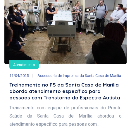
Atendimento
11/04/2025
Assessoria de Imprensa da Santa Casa de Marília
Treinamento no PS da Santa Casa de Marília
aborda atendimento específico para
pessoas com Transtorno do Espectro Autista
Treinamento com equipe de profissionais do Pronto
Saúde da Santa Casa de Marília abordou o
atendimento específico para pessoas com...