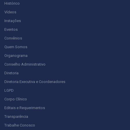
Histórico
Vídeos
Instações
Eventos
Convênios
Quem Somos
Organograma
Conselho Administrativo
Diretoria
Diretoria Executiva e Coordenadores
LGPD
Corpo Clínico
Editais e Requerimentos
Transparência
Trabalhe Conosco