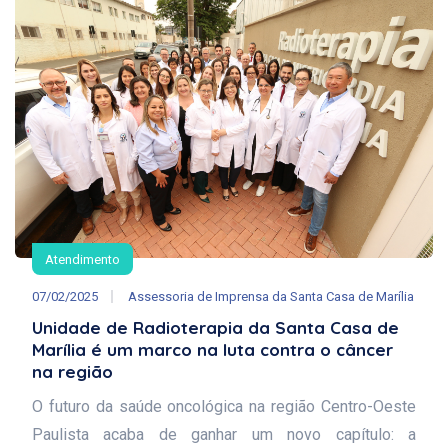
Atendimento
07/02/2025
Assessoria de Imprensa da Santa Casa de Marília
Unidade de Radioterapia da Santa Casa de
Marília é um marco na luta contra o câncer
na região
O futuro da saúde oncológica na região Centro-Oeste
Paulista acaba de ganhar um novo capítulo: a