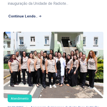
inauguração da Unidade de Radiote...
Continue Lendo..
Atendimento