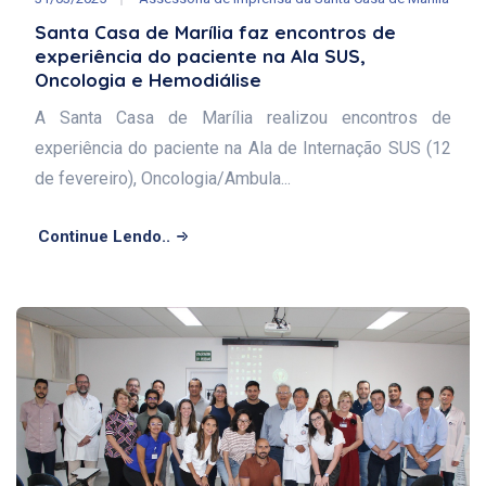
Santa Casa de Marília faz encontros de
experiência do paciente na Ala SUS,
Oncologia e Hemodiálise
A Santa Casa de Marília realizou encontros de
experiência do paciente na Ala de Internação SUS (12
de fevereiro), Oncologia/Ambula...
Continue Lendo..