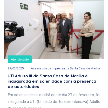
Atendimento
27/02/2025
Assessoria de Imprensa da Santa Casa de Marília
UTI Adulto III da Santa Casa de Marília é
inaugurada em solenidade com a presença
de autoridades
Em solenidade, na manhã deste dia 27 de fevereiro, foi
inaugurada a UTI (Unidade de Terapia Intensiva) Adulto