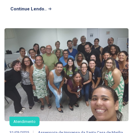
Continue Lendo..
Atendimento
31/03/2025
Assessoria de Imprensa da Santa Casa de Marília