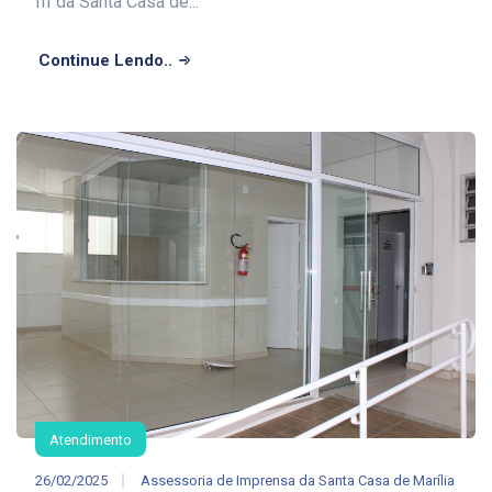
III da Santa Casa de...
Continue Lendo..
Atendimento
26/02/2025
Assessoria de Imprensa da Santa Casa de Marília