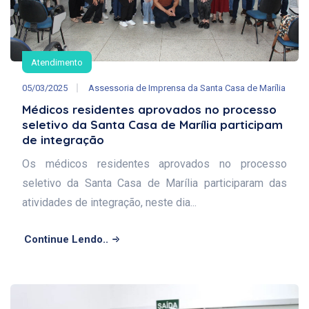
Atendimento
05/03/2025
Assessoria de Imprensa da Santa Casa de Marília
Médicos residentes aprovados no processo
seletivo da Santa Casa de Marília participam
de integração
Os médicos residentes aprovados no processo
seletivo da Santa Casa de Marília participaram das
atividades de integração, neste dia...
Continue Lendo..