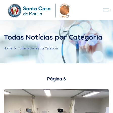
Todas Notícias por Categoria
Home
Todas Notícias por Categoria
Página 6