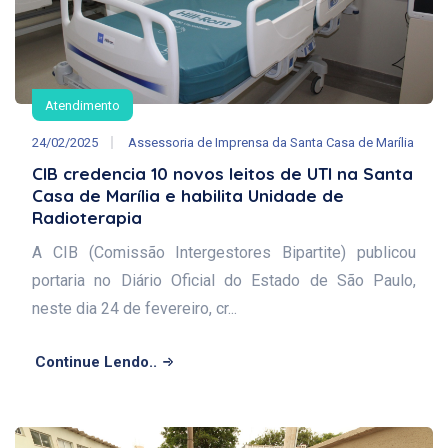
Atendimento
24/02/2025
Assessoria de Imprensa da Santa Casa de Marília
CIB credencia 10 novos leitos de UTI na Santa
Casa de Marília e habilita Unidade de
Radioterapia
A CIB (Comissão Intergestores Bipartite) publicou
portaria no Diário Oficial do Estado de São Paulo,
neste dia 24 de fevereiro, cr...
Continue Lendo..