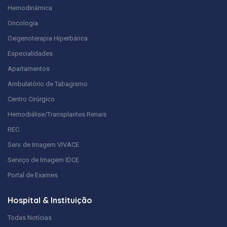
Hemodinâmica
Oncologia
Oxigenoterapia Hiperbárica
Especialidades
Apartamentos
Ambulatório de Tabagismo
Centro Cirúrgico
Hemodiálise/Transplantes Renais
REC
Serv. de Imagem VIVACE
Serviço de Imagem IDCE
Portal de Exames
Hospital & Instituição
Todas Notícias