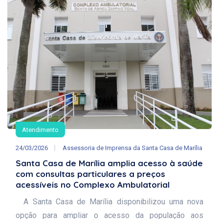
Atendimento
24/03/2026
Assessoria de Imprensa da Santa Casa de Marília
Santa Casa de Marília amplia acesso à saúde
com consultas particulares a preços
acessíveis no Complexo Ambulatorial
A Santa Casa de Marília disponibilizou uma nova
opção para ampliar o acesso da população aos