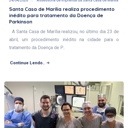
24/04/2026
Assessoria de Imprensa da Santa Casa de Marília
Santa Casa de Marília realiza procedimento
inédito para tratamento da Doença de
Parkinson
A Santa Casa de Marília realizou, no último dia 23 de
abril, um procedimento inédito na cidade para o
tratamento da Doença de P...
Continue Lendo..