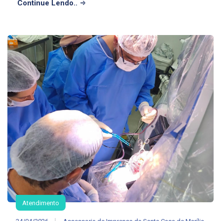
Continue Lendo..
Atendimento