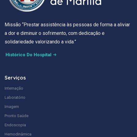
Missão “Prestar assistência às pessoas de forma a aliviar
a dor e diminuir o sofrimento, com dedicação e
solidariedade valorizando a vida.”
Histórico Do Hospital
Serviços
Internação
Laboratório
Imagem
Pronto Saúde
Endoscopia
Hemodinâmica