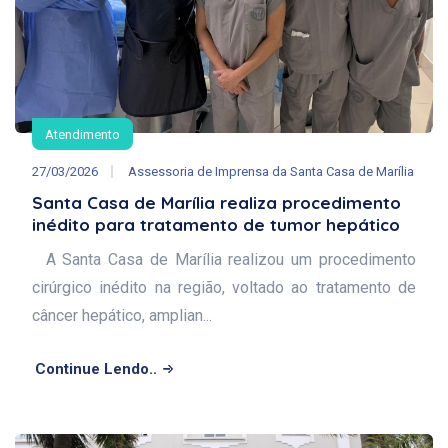
Atendimento
27/03/2026
Assessoria de Imprensa da Santa Casa de Marília
Santa Casa de Marília realiza procedimento
inédito para tratamento de tumor hepático
A Santa Casa de Marília realizou um procedimento
cirúrgico inédito na região, voltado ao tratamento de
câncer hepático, amplian...
Continue Lendo..