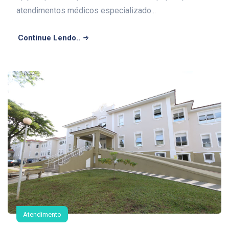
atendimentos médicos especializado...
Continue Lendo..
Atendimento