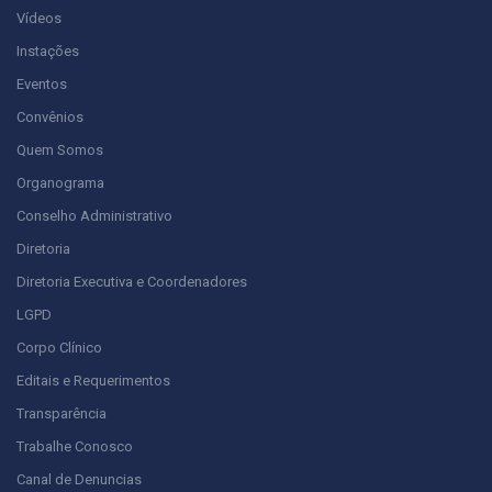
Vídeos
Instações
Eventos
Convênios
Quem Somos
Organograma
Conselho Administrativo
Diretoria
Diretoria Executiva e Coordenadores
LGPD
Corpo Clínico
Editais e Requerimentos
Transparência
Trabalhe Conosco
Canal de Denuncias