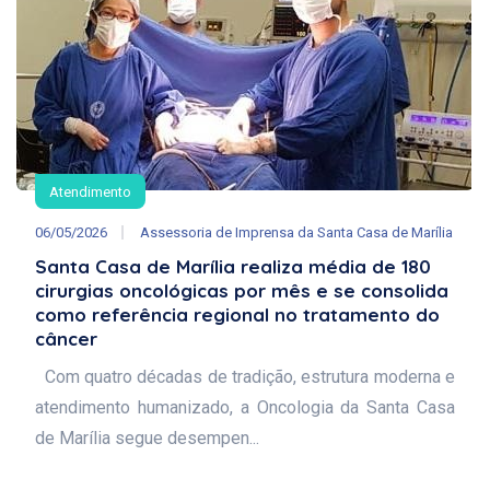
Atendimento
06/05/2026
Assessoria de Imprensa da Santa Casa de Marília
Santa Casa de Marília realiza média de 180
cirurgias oncológicas por mês e se consolida
como referência regional no tratamento do
câncer
Com quatro décadas de tradição, estrutura moderna e
atendimento humanizado, a Oncologia da Santa Casa
de Marília segue desempen...