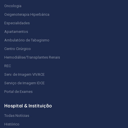
Oncologia
Oxigenoterapia Hiperbárica
Especialidades
Apartamentos
Ambulatório de Tabagismo
Centro Cirúrgico
Hemodiálise/Transplantes Renais
REC
Serv. de Imagem VIVACE
Serviço de Imagem IDCE
Portal de Exames
Hospital & Instituição
Todas Notícias
Histórico