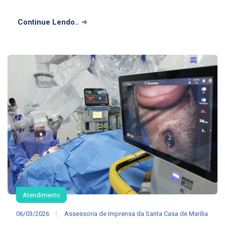
Continue Lendo..
Atendimento
06/03/2026
Assessoria de Imprensa da Santa Casa de Marília