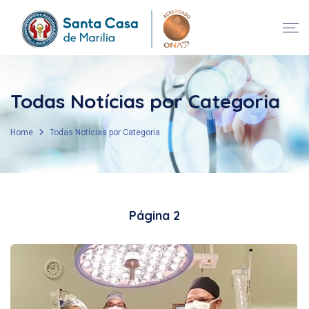
Todas Notícias por Categoria
Home
Todas Notícias por Categoria
Página 2