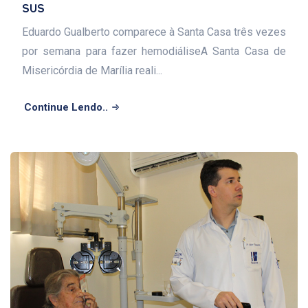
SUS
Eduardo Gualberto comparece à Santa Casa três vezes
por semana para fazer hemodiáliseA Santa Casa de
Misericórdia de Marília reali...
Continue Lendo..