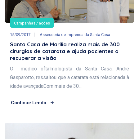
Campanhas / ações
15/09/2017
Assessoria de Imprensa da Santa Casa
Santa Casa de Marília realiza mais de 300
cirurgias de catarata e ajuda pacientes a
recuperar a visão
O médico oftalmologista da Santa Casa, André
Gasparotto, ressaltou que a catarata está relacionada à
idade avançadaCom mais de 30...
Continue Lendo..