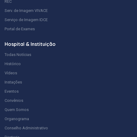
REC
Serv. de Imagem VIVACE
Serviço de Imagem IDCE
Portal de Exames
Hospital & Instituição
Todas Notícias
Histórico
Vídeos
Instações
Eventos
Convênios
Quem Somos
Organograma
Conselho Administrativo