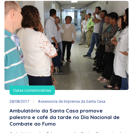
Datas comemorativas
28/08/2017
Assessoria de Imprensa da Santa Casa
Ambulatório da Santa Casa promove
palestra e café da tarde no Dia Nacional de
Combate ao Fumo