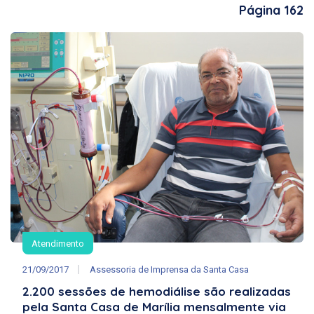
Página 162
Atendimento
21/09/2017
Assessoria de Imprensa da Santa Casa
2.200 sessões de hemodiálise são realizadas
pela Santa Casa de Marília mensalmente via