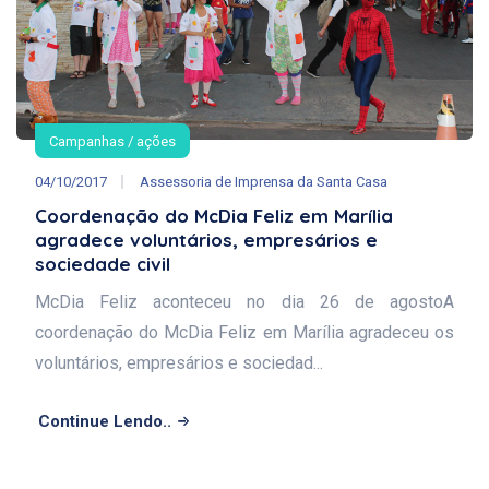
Campanhas / ações
04/10/2017
Assessoria de Imprensa da Santa Casa
Coordenação do McDia Feliz em Marília
agradece voluntários, empresários e
sociedade civil
McDia Feliz aconteceu no dia 26 de agostoA
coordenação do McDia Feliz em Marília agradeceu os
voluntários, empresários e sociedad...
Continue Lendo..