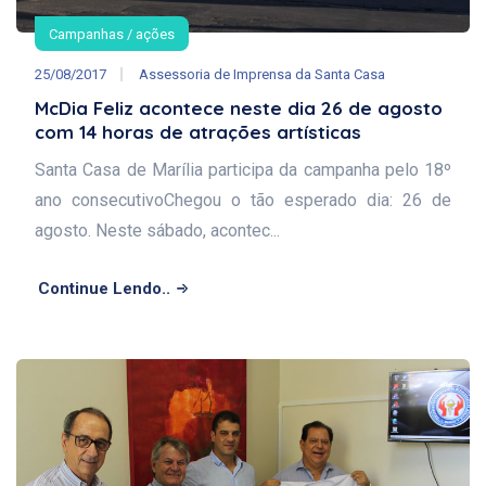
Campanhas / ações
25/08/2017
Assessoria de Imprensa da Santa Casa
McDia Feliz acontece neste dia 26 de agosto
com 14 horas de atrações artísticas
Santa Casa de Marília participa da campanha pelo 18º
ano consecutivoChegou o tão esperado dia: 26 de
agosto. Neste sábado, acontec...
Continue Lendo..