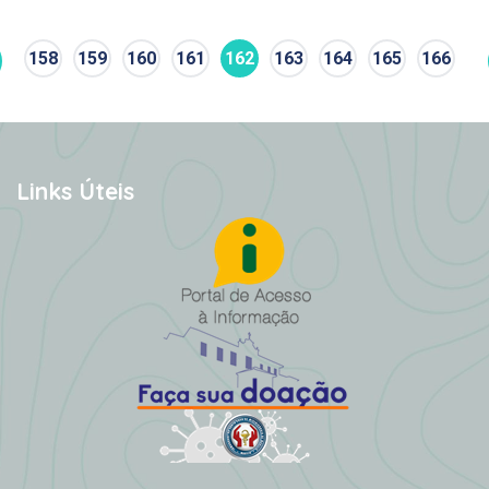
158
159
160
161
162
163
164
165
166
Links Úteis