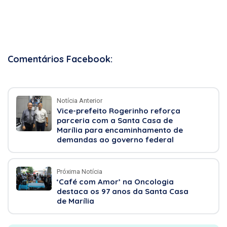
Comentários Facebook:
Notícia Anterior
Vice-prefeito Rogerinho reforça
parceria com a Santa Casa de
Marília para encaminhamento de
demandas ao governo federal
Próxima Notícia
‘Café com Amor’ na Oncologia
destaca os 97 anos da Santa Casa
de Marília