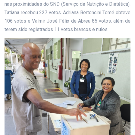
nas proximidades do SND (Serviço de Nutrição e Dietética).
Tatiana recebeu 227 votos. Adriana Bertoncini Tomé obteve
106 votos e Valmir José Félix de Abreu 85 votos, além de
terem sido registrados 11 votos brancos e nulos.