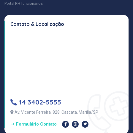
Portal RH funcionários
Contato & Localização
14 3402-5555
Av. Vicente Ferreira, 828, Cascata, Marília/SP
Formulário Contato