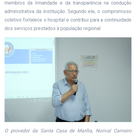
membros da Irmandade e da transparência na condução
administrativa da instituição. Segundo ele, o compromisso
coletivo fortalece o hospital e contribui para a continuidade
dos serviços prestados à população regional.
O provedor da Santa Casa de Marília, Norival Carneiro