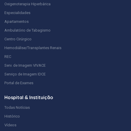
Oxigenoterapia Hiperbárica
Especialidades
Apartamentos
Ambulatório de Tabagismo
Centro Cirúrgico
Hemodiálise/Transplantes Renais
REC
Serv. de Imagem VIVACE
Serviço de Imagem IDCE
Portal de Exames
Hospital & Instituição
Todas Notícias
Histórico
Vídeos