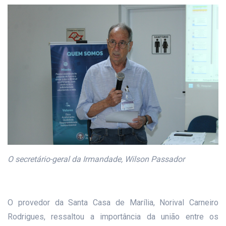
O secretário-geral da Irmandade, Wilson Passador
O provedor da Santa Casa de Marília, Norival Carneiro
Rodrigues, ressaltou a importância da união entre os