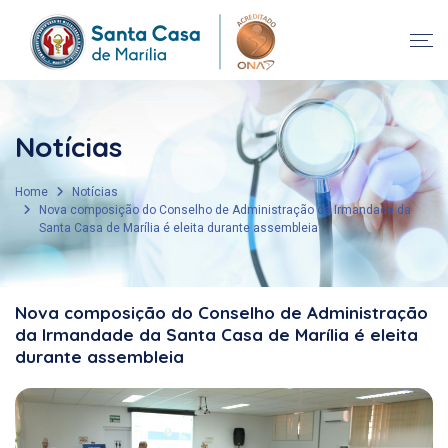
Notícias
Home
Notícias
Nova composição do Conselho de Administração da Irmandade da
Santa Casa de Marília é eleita durante assembleia
Nova composição do Conselho de Administração
da Irmandade da Santa Casa de Marília é eleita
durante assembleia