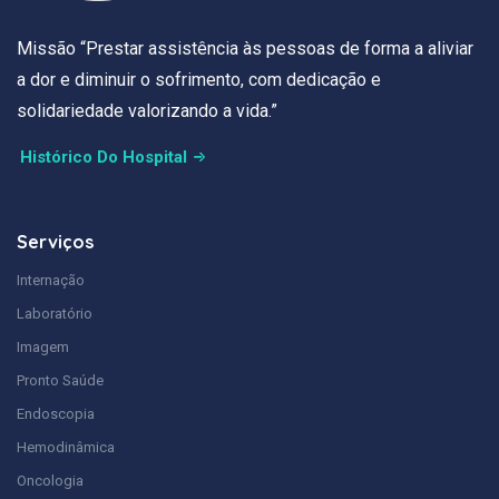
Missão “Prestar assistência às pessoas de forma a aliviar
a dor e diminuir o sofrimento, com dedicação e
solidariedade valorizando a vida.”
Histórico Do Hospital
Serviços
Internação
Laboratório
Imagem
Pronto Saúde
Endoscopia
Hemodinâmica
Oncologia