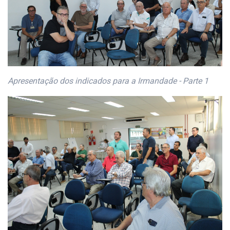
Apresentação dos indicados para a Irmandade - Parte 1