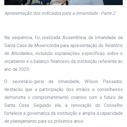
Apresentação dos indicados para a Irmandade - Parte 2
Na sequência, foi realizada Assembleia da Irmandade da
Santa Casa de Misericórdia para apresentação do Relatório
de Atividades, incluindo explanações específicas sobre o
orçamento e o balanço financeiro da instituição referente ao
ano de 2025.
O secretário-geral da Irmandade, Wilson Passador,
destacou que a participação dos irmãos e conselheiros
demonstra o comprometimento coletivo com o futuro da
Santa Casa. Segundo ele, a renovação do Conselho
fortalece a governança da instituição e amplia a capacidade
de planejamento para os próximos anos.