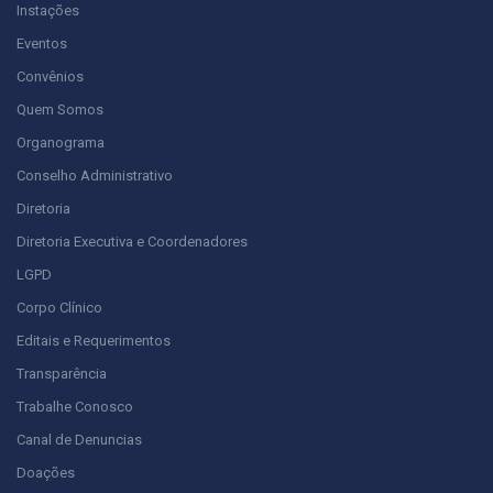
Instações
Eventos
Convênios
Quem Somos
Organograma
Conselho Administrativo
Diretoria
Diretoria Executiva e Coordenadores
LGPD
Corpo Clínico
Editais e Requerimentos
Transparência
Trabalhe Conosco
Canal de Denuncias
Doações