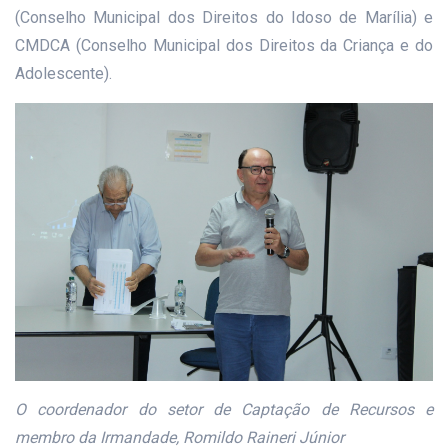
(Conselho Municipal dos Direitos do Idoso de Marília) e
CMDCA (Conselho Municipal dos Direitos da Criança e do
Adolescente).
O coordenador do setor de Captação de Recursos e
membro da Irmandade, Romildo Raineri Júnior