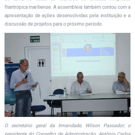
filantrópica mariliense. A assembleia também contou com a
apresentação de ações desenvolvidas pela instituição e a
discussão de projetos para o próximo período.
O secretário geral da Irmandade, Wilson Passador; o
presidente do Conselho de Administração, Antônio Carlos