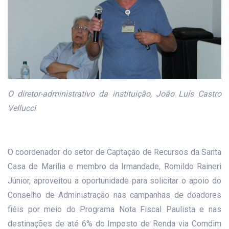
O diretor-administrativo da instituição, João Luís Castro
Vellucci
O coordenador do setor de Captação de Recursos da Santa
Casa de Marília e membro da Irmandade, Romildo Raineri
Júnior, aproveitou a oportunidade para solicitar o apoio do
Conselho de Administração nas campanhas de doadores
fiéis por meio do Programa Nota Fiscal Paulista e nas
destinações de até 6% do Imposto de Renda via Comdim