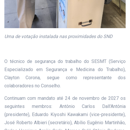
Urna de votação instalada nas proximidades do SND
O técnico de segurança do trabalho do SESMT (Serviço
Especializado em Segurança e Medicina do Trabalho),
Clayton Corona, segue como representante dos
colaboradores no Conselho.
Continuam com mandato até 24 de novembro de 2027 os
seguintes membros: Antônio Carlos Dall’Antônia
(presidente), Eduardo Kiyoshi Kawakami (vice-presidente),
José Roberto Albieri (secretário), Abílio Eugênio Martinhão,