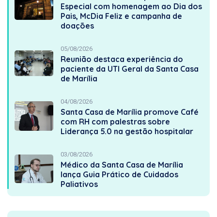
Especial com homenagem ao Dia dos
Pais, McDia Feliz e campanha de
doações
05/08/2026
Reunião destaca experiência do
paciente da UTI Geral da Santa Casa
de Marília
04/08/2026
Santa Casa de Marília promove Café
com RH com palestras sobre
Liderança 5.0 na gestão hospitalar
03/08/2026
Médico da Santa Casa de Marília
lança Guia Prático de Cuidados
Paliativos