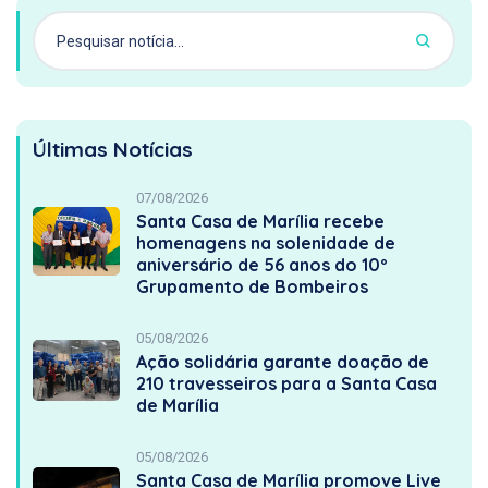
Últimas Notícias
07/08/2026
Santa Casa de Marília recebe
homenagens na solenidade de
aniversário de 56 anos do 10º
Grupamento de Bombeiros
05/08/2026
Ação solidária garante doação de
210 travesseiros para a Santa Casa
de Marília
05/08/2026
Santa Casa de Marília promove Live