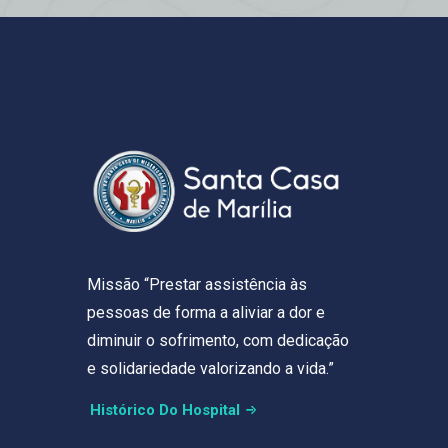
Missão “Prestar assistência às
pessoas de forma a aliviar a dor e
diminuir o sofrimento, com dedicação
e solidariedade valorizando a vida.”
Histórico Do Hospital