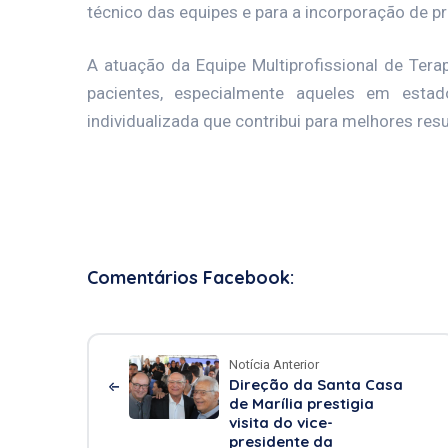
técnico das equipes e para a incorporação de p
A atuação da Equipe Multiprofissional de Tera
pacientes, especialmente aqueles em estad
individualizada que contribui para melhores res
Comentários Facebook:
Notícia Anterior
Direção da Santa Casa
de Marília prestigia
visita do vice-
presidente da