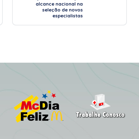
alcance nacional na
seleção de novos
especialistas