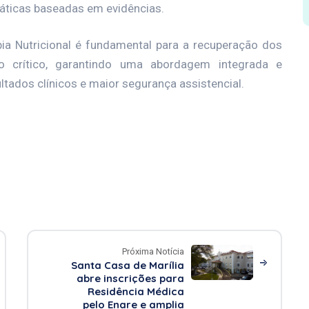
ráticas baseadas em evidências.
pia Nutricional é fundamental para a recuperação dos
o crítico, garantindo uma abordagem integrada e
ultados clínicos e maior segurança assistencial.
Próxima Notícia
Santa Casa de Marília
abre inscrições para
Residência Médica
pelo Enare e amplia