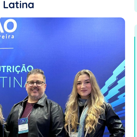
 Latina