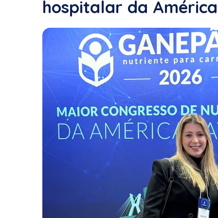
hospitalar da América