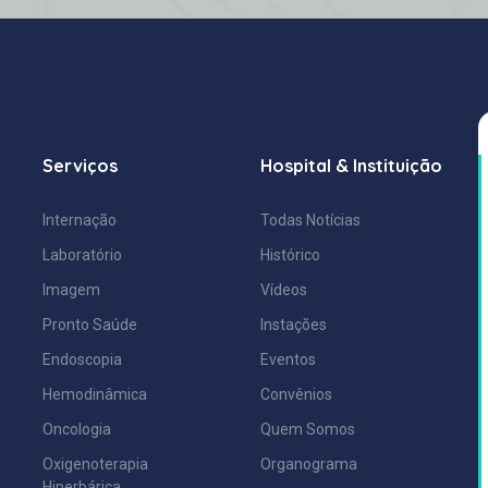
Serviços
Hospital & Instituição
Internação
Todas Notícias
Laboratório
Histórico
Imagem
Vídeos
Pronto Saúde
Instações
Endoscopia
Eventos
Hemodinâmica
Convênios
Oncologia
Quem Somos
Oxigenoterapia
Organograma
Hiperbárica