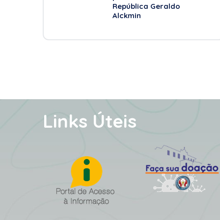
República Geraldo
Alckmin
Links Úteis