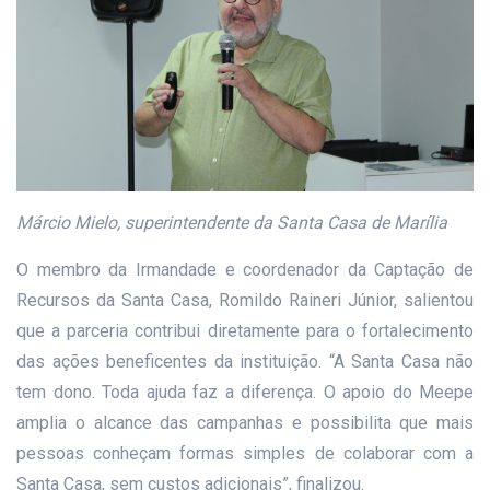
Márcio Mielo, superintendente da Santa Casa de Marília
O membro da Irmandade e coordenador da Captação de
Recursos da Santa Casa, Romildo Raineri Júnior, salientou
que a parceria contribui diretamente para o fortalecimento
das ações beneficentes da instituição. “A Santa Casa não
tem dono. Toda ajuda faz a diferença. O apoio do Meepe
amplia o alcance das campanhas e possibilita que mais
pessoas conheçam formas simples de colaborar com a
Santa Casa, sem custos adicionais”, finalizou.