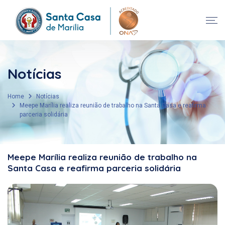
Notícias
Home
Notícias
Meepe Marília realiza reunião de trabalho na Santa Casa e reafirma
parceria solidária
Meepe Marília realiza reunião de trabalho na
Santa Casa e reafirma parceria solidária