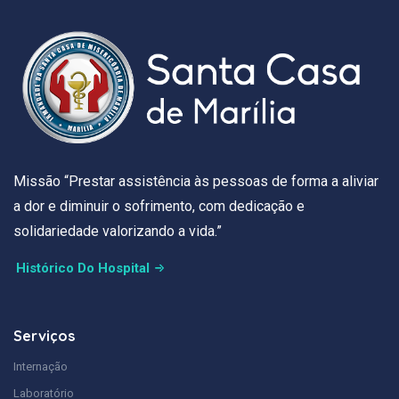
Missão “Prestar assistência às pessoas de forma a aliviar
a dor e diminuir o sofrimento, com dedicação e
solidariedade valorizando a vida.”
Histórico Do Hospital
Serviços
Internação
Laboratório