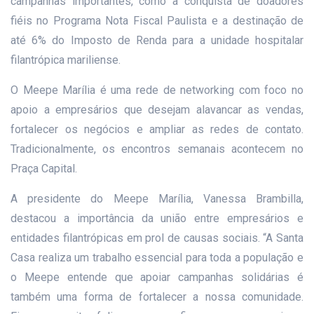
campanhas importantes, como a conquista de doadores
fiéis no Programa Nota Fiscal Paulista e a destinação de
até 6% do Imposto de Renda para a unidade hospitalar
filantrópica mariliense.
O Meepe Marília é uma rede de networking com foco no
apoio a empresários que desejam alavancar as vendas,
fortalecer os negócios e ampliar as redes de contato.
Tradicionalmente, os encontros semanais acontecem no
Praça Capital.
A presidente do Meepe Marília, Vanessa Brambilla,
destacou a importância da união entre empresários e
entidades filantrópicas em prol de causas sociais. “A Santa
Casa realiza um trabalho essencial para toda a população e
o Meepe entende que apoiar campanhas solidárias é
também uma forma de fortalecer a nossa comunidade.