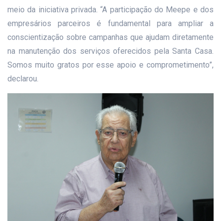
meio da iniciativa privada. “A participação do Meepe e dos
empresários parceiros é fundamental para ampliar a
conscientização sobre campanhas que ajudam diretamente
na manutenção dos serviços oferecidos pela Santa Casa.
Somos muito gratos por esse apoio e comprometimento”,
declarou.