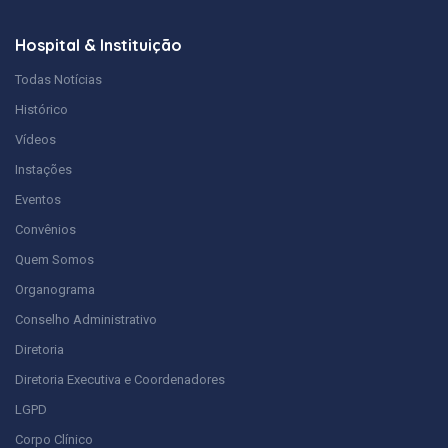
Hospital & Instituição
Todas Notícias
Histórico
Vídeos
Instações
Eventos
Convênios
Quem Somos
Organograma
Conselho Administrativo
Diretoria
Diretoria Executiva e Coordenadores
LGPD
Corpo Clínico