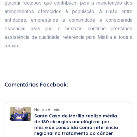
garantir recursos que contribuam para a manutenção dos
atendimentos oferecidos à população. A união entre
entidades, empresários e comunidade é considerada
essencial para que o hospital continue prestando
assistência de qualidade, referência para Marília e toda a
região.
Comentários Facebook:
Notícia Anterior
Santa Casa de Marília realiza média
de 180 cirurgias oncológicas por
mês e se consolida como referência
regional no tratamento do câncer