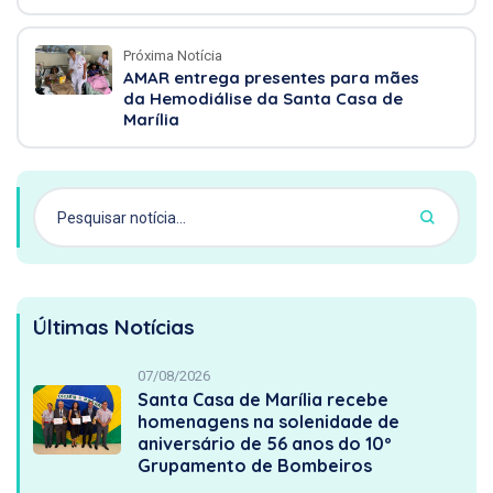
Próxima Notícia
AMAR entrega presentes para mães
da Hemodiálise da Santa Casa de
Marília
Últimas Notícias
07/08/2026
Santa Casa de Marília recebe
homenagens na solenidade de
aniversário de 56 anos do 10º
Grupamento de Bombeiros