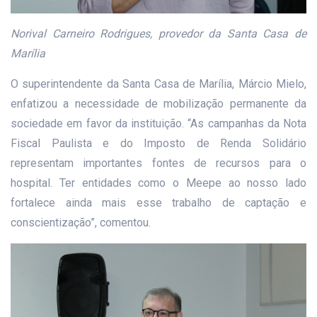
Norival Carneiro Rodrigues, provedor da Santa Casa de
Marília
O superintendente da Santa Casa de Marília, Márcio Mielo,
enfatizou a necessidade de mobilização permanente da
sociedade em favor da instituição. “As campanhas da Nota
Fiscal Paulista e do Imposto de Renda Solidário
representam importantes fontes de recursos para o
hospital. Ter entidades como o Meepe ao nosso lado
fortalece ainda mais esse trabalho de captação e
conscientização”, comentou.