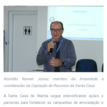
Romildo Raineri Júnior, membro da Irmandade e
coordenador da Captação de Recursos da Santa Casa
A Santa Casa de Marília segue intensificando ações e
parcerias para fortalecer as campanhas de arrecadação e