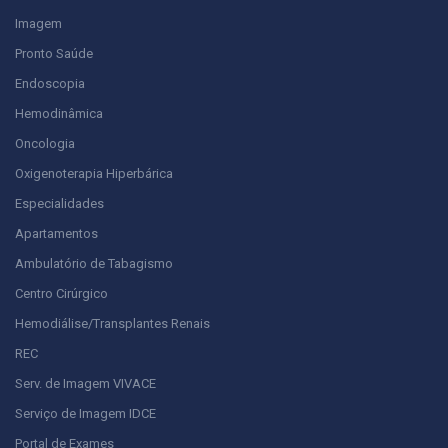
Imagem
Pronto Saúde
Endoscopia
Hemodinâmica
Oncologia
Oxigenoterapia Hiperbárica
Especialidades
Apartamentos
Ambulatório de Tabagismo
Centro Cirúrgico
Hemodiálise/Transplantes Renais
REC
Serv. de Imagem VIVACE
Serviço de Imagem IDCE
Portal de Exames