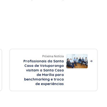
Próxima Notícia
Profissionais da Santa
Casa de Votuporanga
visitam a Santa Casa
de Marília para
benchmarking e troca
de experiências