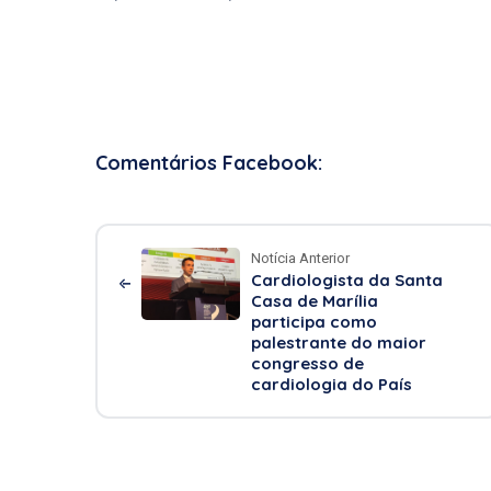
Comentários Facebook:
Notícia Anterior
Cardiologista da Santa
Casa de Marília
participa como
palestrante do maior
congresso de
cardiologia do País