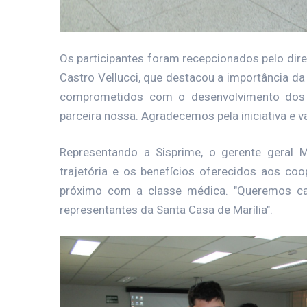
Os participantes foram recepcionados pelo dire
Castro Vellucci, que destacou a importância da 
comprometidos com o desenvolvimento dos p
parceira nossa. Agradecemos pela iniciativa e v
Representando a Sisprime, o gerente geral M
trajetória e os benefícios oferecidos aos coo
próximo com a classe médica. "Queremos ca
representantes da Santa Casa de Marília".