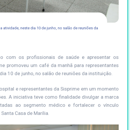
 atividade, neste dia 10 de junho, no salão de reuniões da
to com os profissionais de saúde e apresentar os
prime promoveu um café da manhã para representantes
dia 10 de junho, no salão de reuniões da instituição.
hospital e representantes da Sisprime em um momento
es. A iniciativa teve como finalidade divulgar a marca
oltadas ao segmento médico e fortalecer o vínculo
 Santa Casa de Marília.